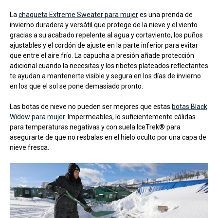
La
chaqueta Extreme Sweater para mujer
es una prenda de
invierno duradera y versátil que protege de la nieve y el viento
gracias a su acabado repelente al agua y cortaviento, los puños
ajustables y el cordón de ajuste en la parte inferior para evitar
que entre el aire frío. La capucha a presión añade protección
adicional cuando la necesitas y los ribetes plateados reflectantes
te ayudan a mantenerte visible y segura en los días de invierno
en los que el sol se pone demasiado pronto.
Las botas de nieve no pueden ser mejores que estas
botas Black
Widow para mujer
. Impermeables, lo suficientemente cálidas
para temperaturas negativas y con suela IceTrek® para
asegurarte de que no resbalas en el hielo oculto por una capa de
nieve fresca.