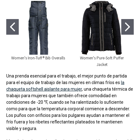
Women's Iron-Tuff® Bib Overalls
Women's Pure-Soft Puffer
Jacket
Una prenda esencial para el trabajo, el mejor punto de partida
para el equipo de trabajo de las mujeres en climas fríos es
la
chaqueta softshell aislante para mujer
, una chaqueta térmica de
trabajo para mujeres que también ofrece comodidad en
condiciones de -20 °F, cuando se ha ralentizado lo suficiente
como para que la temperatura corporal comience a descender.
Los puños con orificios para los pulgares ayudan a mantener el
frío fuera y los ribetes reflectantes plateados te mantienen
visible y segura.