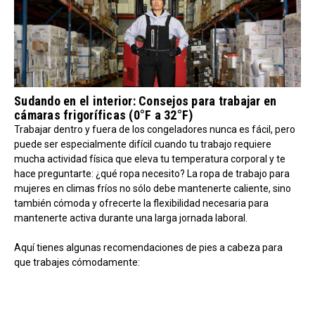
Sudando en el interior: Consejos para trabajar en
cámaras frigoríficas (0°F a 32°F)
Trabajar dentro y fuera de los congeladores nunca es fácil, pero
puede ser especialmente difícil cuando tu trabajo requiere
mucha actividad física que eleva tu temperatura corporal y te
hace preguntarte: ¿qué ropa necesito? La ropa de trabajo para
mujeres en climas fríos no sólo debe mantenerte caliente, sino
también cómoda y ofrecerte la flexibilidad necesaria para
mantenerte activa durante una larga jornada laboral.
Aquí tienes algunas recomendaciones de pies a cabeza para
que trabajes cómodamente: