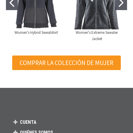
Women's Hybrid Sweatshirt
Women's Extreme Sweater
Jacket
COMPRAR LA COLECCIÓN DE MUJER
CUENTA
QUIÉNES SOMOS