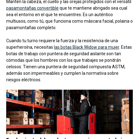
Mantén la cabeza, el cuello y las orejas protegidos con el versátil
pasamontañas convertible
que te mantiene abrigado sea cual
sea el entorno en el que te encuentres. Es un auténtico
multiusos, como tú, que funciona como máscara facial, polaina o
pasamontañas completo.
Cuando tu turno requiere la fuerza y la resistencia de una
superheroína, necesitas
las botas Black Widow para mujer
. Estas
botas de trabajo con puntera de seguridad aislante son tan
cómodas que los hombres con los que trabajes se pondrán
celosos. Tienen una puntera de seguridad compuesta ASTM,
además son impermeables y cumplen la normativa sobre
riesgos eléctricos.