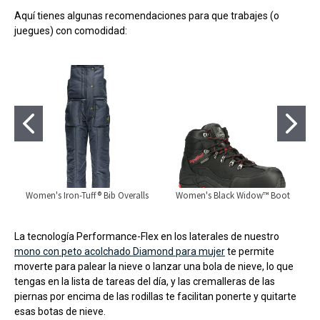
Aquí tienes algunas recomendaciones para que trabajes (o
juegues) con comodidad:
Women's Iron-Tuff® Bib Overalls
Women's Black Widow™ Boot
La tecnología Performance-Flex en los laterales de nuestro
mono con peto acolchado Diamond para mujer
te permite
moverte para palear la nieve o lanzar una bola de nieve, lo que
tengas en la lista de tareas del día, y las cremalleras de las
piernas por encima de las rodillas te facilitan ponerte y quitarte
esas botas de nieve.