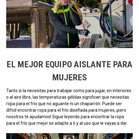
EL MEJOR EQUIPO AISLANTE PARA
MUJERES
Tanto si la necesitas para trabajar como para jugar, en interiores
o al aire libre, las temperaturas gélidas significan que necesitas
ropa para el frío que no aguante ni un chaparrón. Puede ser
difícil encontrar ropa para el frío diseñada para mujeres, ¡pero
nosotros te ayudamos! Sigue leyendo para encontrar la ropa
para el frío que mejor se adapte a ti y al uso que le vayas a dar.