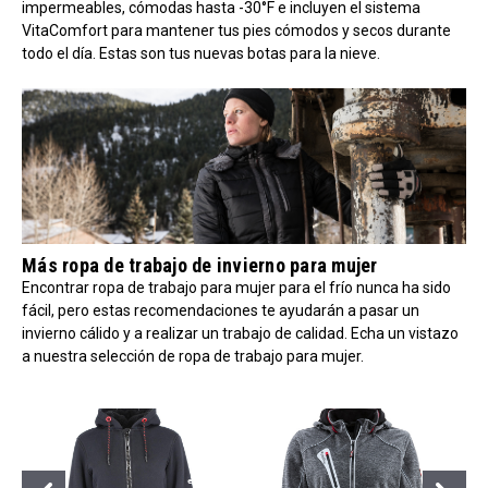
impermeables, cómodas hasta -30°F e incluyen el sistema
VitaComfort para mantener tus pies cómodos y secos durante
todo el día. Estas son tus nuevas botas para la nieve.
Más ropa de trabajo de invierno para mujer
Encontrar ropa de trabajo para mujer para el frío nunca ha sido
fácil, pero estas recomendaciones te ayudarán a pasar un
invierno cálido y a realizar un trabajo de calidad. Echa un vistazo
a nuestra selección de ropa de trabajo para mujer.