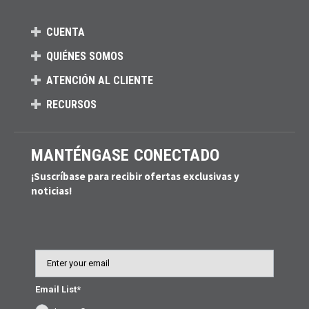
CUENTA
QUIÉNES SOMOS
ATENCIÓN AL CLIENTE
RECURSOS
MANTÉNGASE CONECTADO
¡Suscríbase para recibir ofertas exclusivas y
noticias!
Email
Email List*