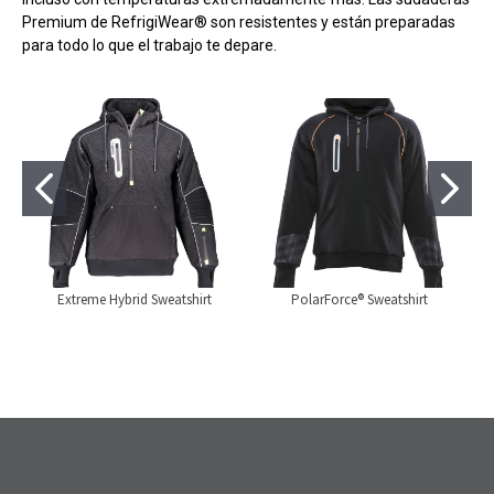
Premium de RefrigiWear® son resistentes y están preparadas
para todo lo que el trabajo te depare.
Extreme Hybrid Sweatshirt
PolarForce® Sweatshirt