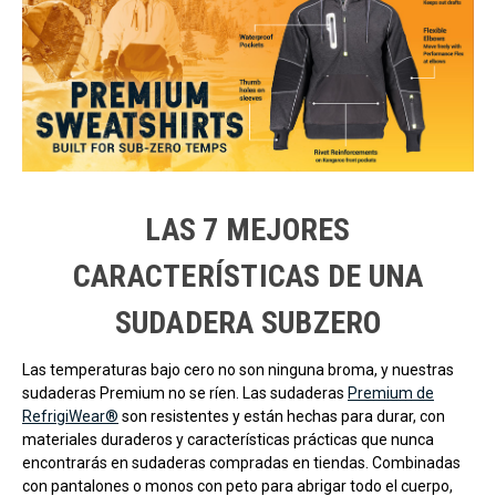
LAS 7 MEJORES
CARACTERÍSTICAS DE UNA
SUDADERA SUBZERO
Las temperaturas bajo cero no son ninguna broma, y nuestras
sudaderas Premium no se ríen. Las sudaderas
Premium de
RefrigiWear®
son resistentes y están hechas para durar, con
materiales duraderos y características prácticas que nunca
encontrarás en sudaderas compradas en tiendas. Combinadas
con pantalones o monos con peto para abrigar todo el cuerpo,