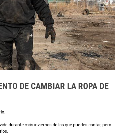
NTO DE CAMBIAR LA ROPA DE
ío.
vido durante más inviernos de los que puedes contar, pero
rlos.