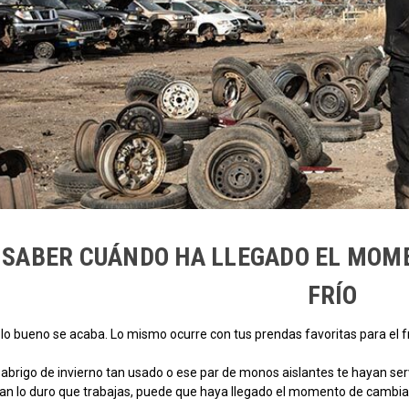
SABER CUÁNDO HA LLEGADO EL MOME
FRÍO
lo bueno se acaba. Lo mismo ocurre con tus prendas favoritas para el fr
abrigo de invierno tan usado o ese par de monos aislantes te hayan ser
tan lo duro que trabajas, puede que haya llegado el momento de cambia