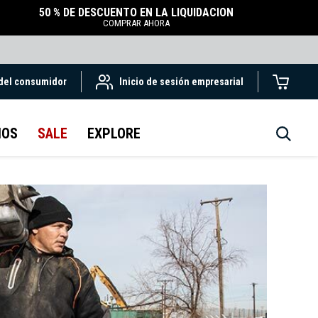
50 % DE DESCUENTO EN LA LIQUIDACIÓN
COMPRAR AHORA
 del consumidor
Inicio de sesión empresarial
IOS
SALE
EXPLORE