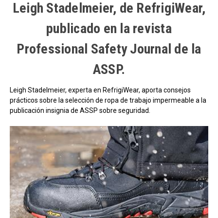
Leigh Stadelmeier, de RefrigiWear,
publicado en la revista
Professional Safety Journal de la
ASSP.
Leigh Stadelmeier, experta en RefrigiWear, aporta consejos
prácticos sobre la selección de ropa de trabajo impermeable a la
publicación insignia de ASSP sobre seguridad.