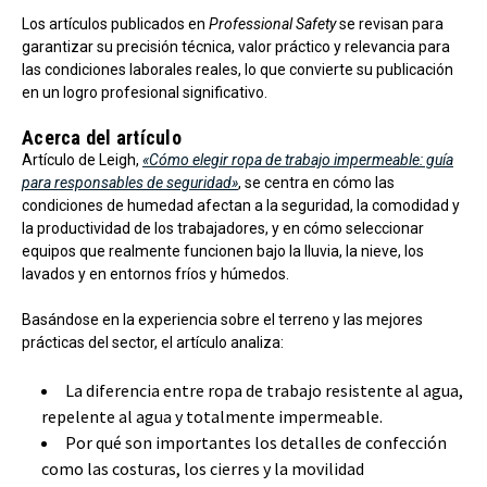
Los artículos publicados en
Professional Safety
se revisan para
garantizar su precisión técnica, valor práctico y relevancia para
las condiciones laborales reales, lo que convierte su publicación
en un logro profesional significativo.
Acerca del artículo
Artículo de Leigh,
«Cómo elegir ropa de trabajo impermeable: guía
para responsables de seguridad»
, se centra en cómo las
condiciones de humedad afectan a la seguridad, la comodidad y
la productividad de los trabajadores, y en cómo seleccionar
equipos que realmente funcionen bajo la lluvia, la nieve, los
lavados y en entornos fríos y húmedos.
Basándose en la experiencia sobre el terreno y las mejores
prácticas del sector, el artículo analiza:
La diferencia entre ropa de trabajo resistente al agua,
repelente al agua y totalmente impermeable.
Por qué son importantes los detalles de confección
como las costuras, los cierres y la movilidad