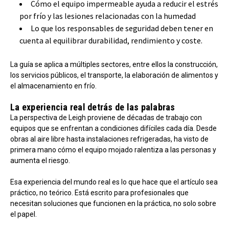
Cómo el equipo impermeable ayuda a reducir el estrés
por frío y las lesiones relacionadas con la humedad
Lo que los responsables de seguridad deben tener en
cuenta al equilibrar durabilidad, rendimiento y coste.
La guía se aplica a múltiples sectores, entre ellos la construcción,
los servicios públicos, el transporte, la elaboración de alimentos y
el almacenamiento en frío.
La experiencia real detrás de las palabras
La perspectiva de Leigh proviene de décadas de trabajo con
equipos que se enfrentan a condiciones difíciles cada día. Desde
obras al aire libre hasta instalaciones refrigeradas, ha visto de
primera mano cómo el equipo mojado ralentiza a las personas y
aumenta el riesgo.
Esa experiencia del mundo real es lo que hace que el artículo sea
práctico, no teórico. Está escrito para profesionales que
necesitan soluciones que funcionen en la práctica, no solo sobre
el papel.