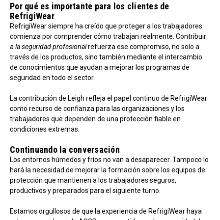
Por qué es importante para los clientes de
RefrigiWear
RefrigiWear siempre ha creído que proteger a los trabajadores
comienza por comprender cómo trabajan realmente. Contribuir
a
la seguridad profesional
refuerza ese compromiso, no solo a
través de los productos, sino también mediante el intercambio
de conocimientos que ayudan a mejorar los programas de
seguridad en todo el sector.
La contribución de Leigh refleja el papel continuo de RefrigiWear
como recurso de confianza para las organizaciones y los
trabajadores que dependen de una protección fiable en
condiciones extremas.
Continuando la conversación
Los entornos húmedos y fríos no van a desaparecer. Tampoco lo
hará la necesidad de mejorar la formación sobre los equipos de
protección que mantienen a los trabajadores seguros,
productivos y preparados para el siguiente turno.
Estamos orgullosos de que la experiencia de RefrigiWear haya