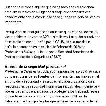
Cuando se le pide a alguien que ha pasado años resolviendo
problemas reales en el lugar de trabajo que comparta ese
conocimiento con la comunidad de seguridad en general, eso es
importante.
RefrigiWear se enorgullece de anunciar que Leigh Stadelmeier,
vicepresidente de ventas B2B al aire libre y formador autorizado
en materia de construcción por la OSHA, es el autor de un
artículo destacado en la edición de febrero de 2026 de
Professional Safety
, publicada por la Sociedad Americana de
Profesionales de la Seguridad (ASSP).
Acerca de
la seguridad profesional
Professional Safety
es la publicación insignia de la ASSP, revisada
por pares y una de las fuentes de información más fiables en el
ámbito de la seguridad y la salud en el trabajo. Está dirigida a
responsables de seguridad, higienistas industriales, ingenieros y
líderes de campo encargados de proteger a los trabajadores en
los sectores de la construcción, los servicios públicos, la
fabricación, el transporte y las operaciones de la cadena de frío.