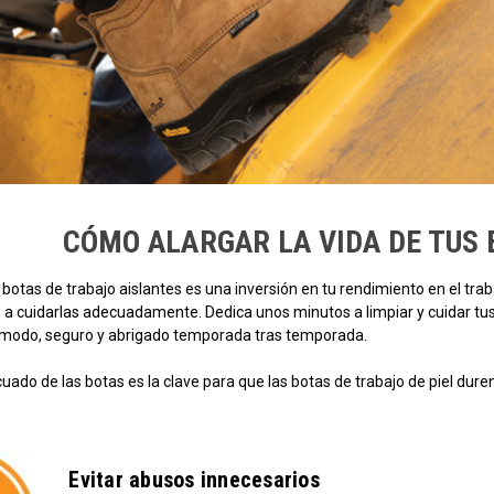
CÓMO ALARGAR LA VIDA DE TUS 
botas de trabajo aislantes es una inversión en tu rendimiento en el trab
a cuidarlas adecuadamente. Dedica unos minutos a limpiar y cuidar tus 
modo, seguro y abrigado temporada tras temporada.
uado de las botas es la clave para que las botas de trabajo de piel duren
Evitar abusos innecesarios