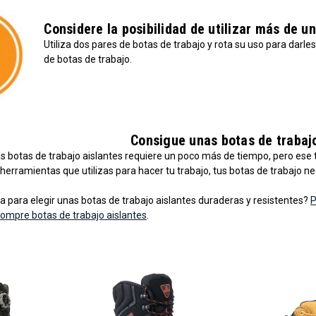
Considere la posibilidad de utilizar más de un
Utiliza dos pares de botas de trabajo y rota su uso para darl
de botas de trabajo.
Consigue unas botas de trabaj
as botas de trabajo aislantes requiere un poco más de tiempo, pero ese
 herramientas que utilizas para hacer tu trabajo, tus botas de trabajo 
 para elegir unas botas de trabajo aislantes duraderas y resistentes?
P
ompre botas de trabajo aislantes
.