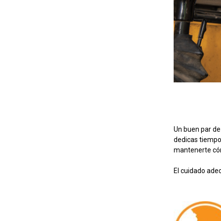
Un buen par de 
dedicas tiempo 
mantenerte có
El cuidado adec