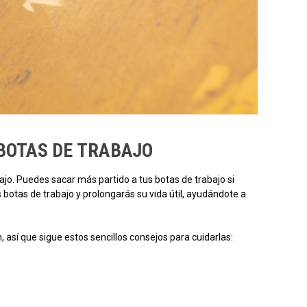
BOTAS DE TRABAJO
ajo. Puedes sacar más partido a tus botas de trabajo si
botas de trabajo y prolongarás su vida útil, ayudándote a
, así que sigue estos sencillos consejos para cuidarlas: