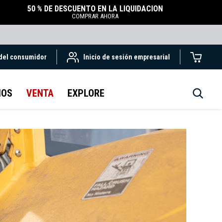
50 % DE DESCUENTO EN LA LIQUIDACIÓN
COMPRAR AHORA
 del consumidor
Inicio de sesión empresarial
IOS
VENTA
EXPLORE