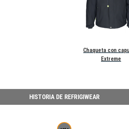
Chaqueta con cap
Extreme
HISTORIA DE REFRIGIWEAR
1959