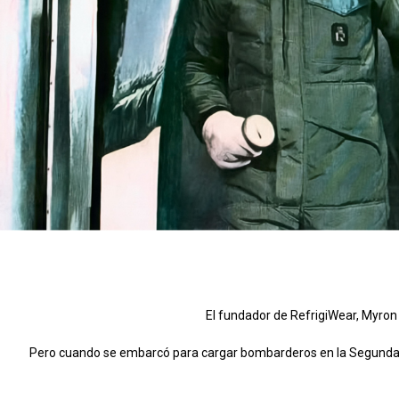
El fundador de RefrigiWear, Myron B
Pero cuando se embarcó para cargar bombarderos en la Segunda Guer