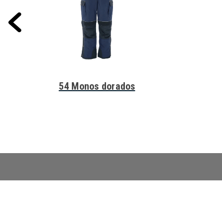
54 Monos dorados