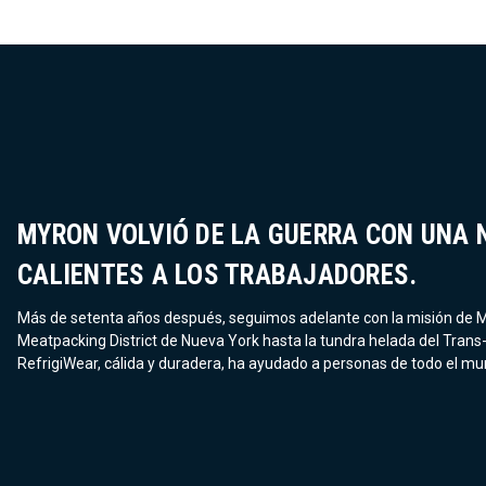
MYRON VOLVIÓ DE LA GUERRA CON UNA 
CALIENTES A LOS TRABAJADORES.
Más de setenta años después, seguimos adelante con la misión de My
Meatpacking District de Nueva York hasta la tundra helada del Trans-A
RefrigiWear, cálida y duradera, ha ayudado a personas de todo el mun