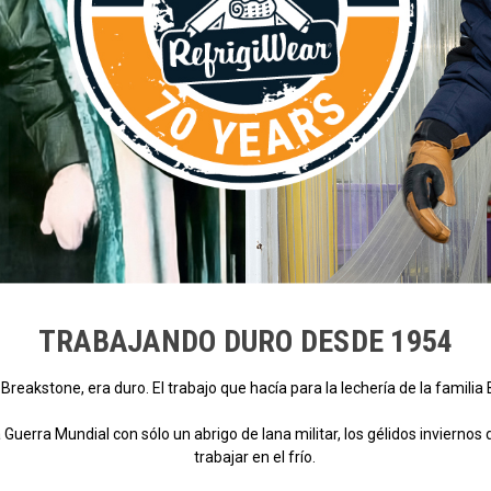
TRABAJANDO DURO DESDE 1954
reakstone, era duro. El trabajo que hacía para la lechería de la familia 
ra Mundial con sólo un abrigo de lana militar, los gélidos inviernos de
trabajar en el frío.