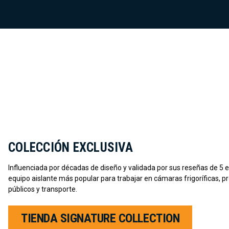
COLECCIÓN EXCLUSIVA
Influenciada por décadas de diseño y validada por sus reseñas de 5 es
equipo aislante más popular para trabajar en cámaras frigoríficas, p
públicos y transporte.
TIENDA SIGNATURE COLLECTION