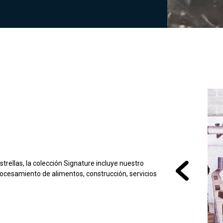
trellas, la colección Signature incluye nuestro
rocesamiento de alimentos, construcción, servicios