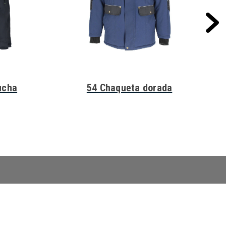
ucha
54 Chaqueta dorada