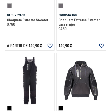
REFRIGIWEAR
REFRIGIWEAR
Chaqueta Extreme Sweater
Chaqueta Extreme Sweater
0780
para mujer
9480
A PARTIR DE 149,90 $
149,90 $