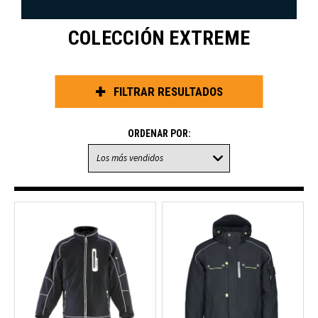
COLECCIÓN EXTREME
FILTRAR RESULTADOS
ORDENAR POR: