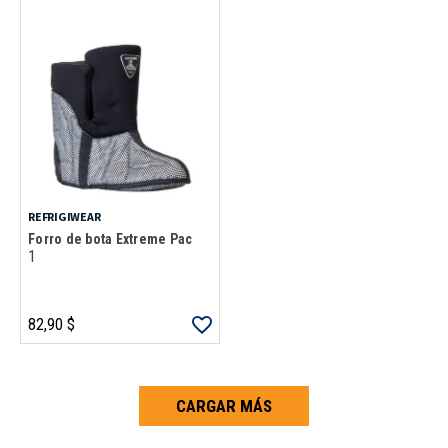
REFRIGIWEAR
Forro de bota Extreme Pac
1
82,90 $
CARGAR MÁS