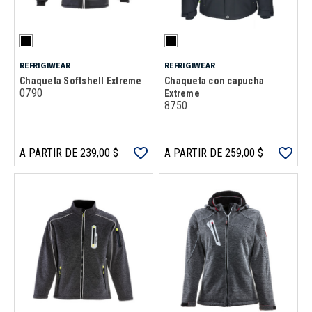
REFRIGIWEAR
REFRIGIWEAR
Chaqueta Softshell Extreme
Chaqueta con capucha
0790
Extreme
8750
A PARTIR DE 239,00 $
A PARTIR DE 259,00 $