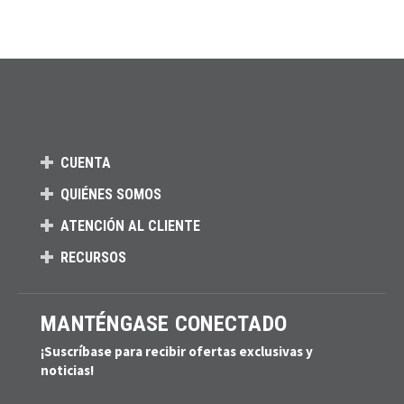
CUENTA
QUIÉNES SOMOS
ATENCIÓN AL CLIENTE
RECURSOS
MANTÉNGASE CONECTADO
¡Suscríbase para recibir ofertas exclusivas y
noticias!