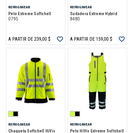
REFRIGIWEAR
REFRIGIWEAR
Peto Extreme Softshell
Sudadera Extreme Hybrid
0795
8480
A PARTIR DE 239,00 $
A PARTIR DE 159,00 $
REFRIGIWEAR
REFRIGIWEAR
Chaqueta Softshell HiVis
Peto HiVis Extreme Softshell