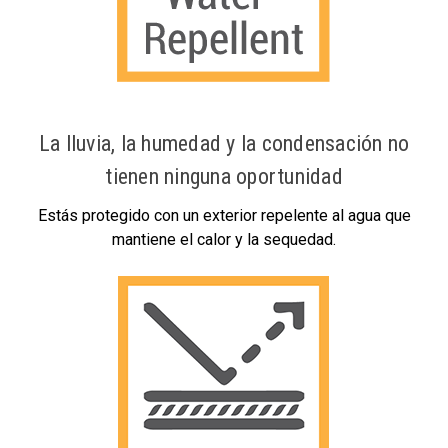
La lluvia, la humedad y la condensación no
tienen ninguna oportunidad
Estás protegido con un exterior repelente al agua que
mantiene el calor y la sequedad.