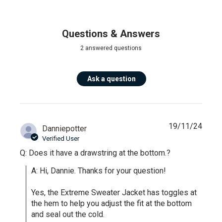
Questions & Answers
2 answered questions
Ask a question
19/11/24
Danniepotter
Verified User
Q: Does it have a drawstring at the bottom.?
A: Hi, Dannie. Thanks for your question!

Yes, the Extreme Sweater Jacket has toggles at 
the hem to help you adjust the fit at the bottom 
and seal out the cold.
