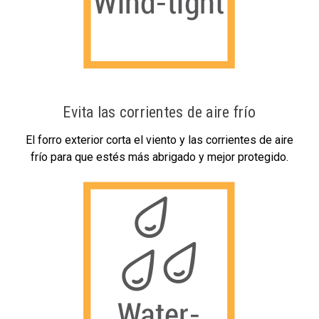
Evita las corrientes de aire frío
El forro exterior corta el viento y las corrientes de aire
frío para que estés más abrigado y mejor protegido.