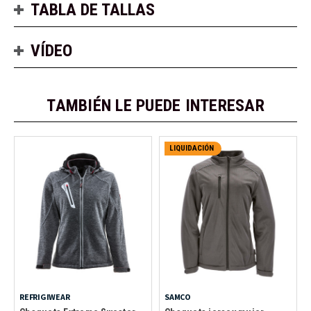
TABLA DE TALLAS
VÍDEO
TAMBIÉN LE PUEDE INTERESAR
LIQUIDACIÓN
REFRIGIWEAR
SAMCO