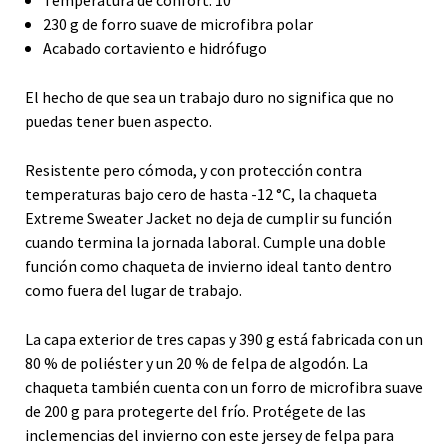
230 g de forro suave de microfibra polar
Acabado cortaviento e hidrófugo
El hecho de que sea un trabajo duro no significa que no
puedas tener buen aspecto.
Resistente pero cómoda, y con protección contra
temperaturas bajo cero de hasta -12 °C, la chaqueta
Extreme Sweater Jacket no deja de cumplir su función
cuando termina la jornada laboral. Cumple una doble
función como chaqueta de invierno ideal tanto dentro
como fuera del lugar de trabajo.
La capa exterior de tres capas y 390 g está fabricada con un
80 % de poliéster y un 20 % de felpa de algodón. La
chaqueta también cuenta con un forro de microfibra suave
de 200 g para protegerte del frío. Protégete de las
inclemencias del invierno con este jersey de felpa para