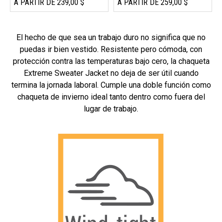
A PARTIR DE 239,00 $
A PARTIR DE 259,00 $
El hecho de que sea un trabajo duro no significa que no
puedas ir bien vestido. Resistente pero cómoda, con
protección contra las temperaturas bajo cero, la chaqueta
Extreme Sweater Jacket no deja de ser útil cuando
termina la jornada laboral. Cumple una doble función como
chaqueta de invierno ideal tanto dentro como fuera del
lugar de trabajo.