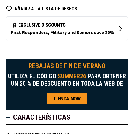
AÑADIR A LA LISTA DE DESEOS
REBAJAS DE FIN DE VERANO
UTILIZA EL CÓDIGO
SUMMER26
PARA OBTENER
UN 20 % DE DESCUENTO EN TODA LA WEB DE
TIENDA NOW
CARACTERÍSTICAS
Temperatura de confort: 10