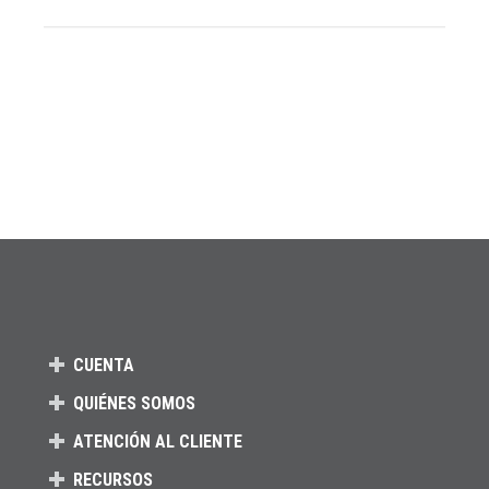
CUENTA
QUIÉNES SOMOS
ATENCIÓN AL CLIENTE
RECURSOS