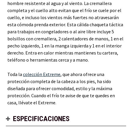
hombre resistente al agua y al viento. La cremallera
completa y el cuello alto evitan que el frío se cuele por el
cuello, e incluso los vientos más fuertes no atravesarán
esta cómoda prenda exterior. Esta cálida chaqueta táctica
para trabajos en congeladores o al aire libre incluye 5
bolsillos con cremallera, 2 calentadores de manos, 1 en el
pecho izquierdo, 1 en la manga izquierda y 1 en el interior
derecho. Entra en calor mientras mantienes tu cartera,
teléfono o herramientas cerca y a mano.
Toda la
colección Extreme
, que ahora ofrece una
protección completa de la cabeza a los pies, ha sido
diseñada para ofrecer comodidad, estilo y la máxima
protección. Cuando el frío te avise de que te quedes en
casa, llévate el Extreme.
ESPECIFICACIONES