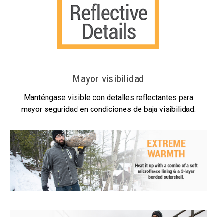
Mayor visibilidad
Manténgase visible con detalles reflectantes para
mayor seguridad en condiciones de baja visibilidad.