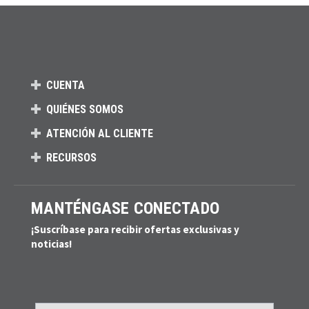
CUENTA
QUIÉNES SOMOS
ATENCIÓN AL CLIENTE
RECURSOS
MANTÉNGASE CONECTADO
¡Suscríbase para recibir ofertas exclusivas y
noticias!
Email