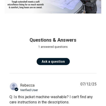
Questions & Answers
1 answered questions
Ask a question
07/12/25
Rebecca
Verified User
Q: Is this jacket machine-washable? I can't find any
care instructions in the descriptions.