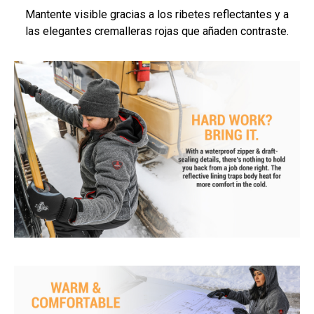
Mantente visible gracias a los ribetes reflectantes y a
las elegantes cremalleras rojas que añaden contraste.