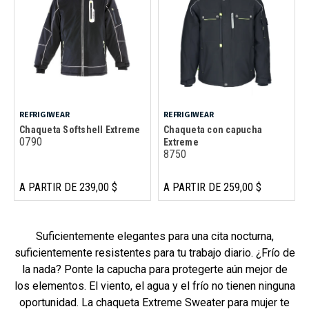
REFRIGIWEAR
REFRIGIWEAR
Chaqueta Softshell Extreme
Chaqueta con capucha
0790
Extreme
8750
A PARTIR DE 239,00 $
A PARTIR DE 259,00 $
Suficientemente elegantes para una cita nocturna,
suficientemente resistentes para tu trabajo diario. ¿Frío de
la nada? Ponte la capucha para protegerte aún mejor de
los elementos. El viento, el agua y el frío no tienen ninguna
oportunidad. La chaqueta Extreme Sweater para mujer te