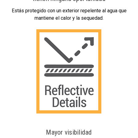
Estás protegido con un exterior repelente al agua que
mantiene el calor y la sequedad.
Mayor visibilidad