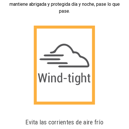
mantiene abrigada y protegida día y noche, pase lo que
pase.
Evita las corrientes de aire frío