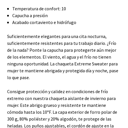
Temperatura de confort: 10
Capucha a presión
Acabado cortaviento e hidrófugo
Suficientemente elegantes para una cita nocturna,
suficientemente resistentes para tu trabajo diario. ¿Frío
de la nada? Ponte la capucha para protegerte aún mejor
de los elementos. El viento, el agua y el frío no tienen
ninguna oportunidad. La chaqueta Extreme Sweater para
mujer te mantiene abrigada y protegida día y noche, pase
lo que pase.
Consigue protección y calidez en condiciones de frío
extremo con nuestra chaqueta aislante de invierno para
mujer. Este abrigo grueso y resistente te mantiene
cómoda hasta los 10°F. La capa exterior de forro polar de
300 g, 80% poliéster y 20% algodón, te protege de las
heladas. Los puños ajustables, el cordón de ajuste en la