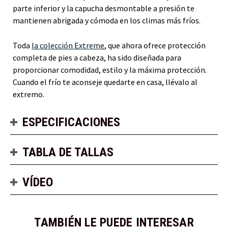
parte inferior y la capucha desmontable a presión te
mantienen abrigada y cómoda en los climas más fríos.
Toda
la colección Extreme
, que ahora ofrece protección
completa de pies a cabeza, ha sido diseñada para
proporcionar comodidad, estilo y la máxima protección.
Cuando el frío te aconseje quedarte en casa, llévalo al
extremo.
ESPECIFICACIONES
TABLA DE TALLAS
VÍDEO
TAMBIÉN LE PUEDE INTERESAR