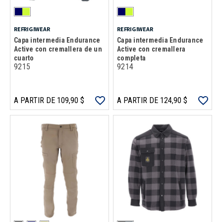
REFRIGIWEAR
REFRIGIWEAR
Capa intermedia Endurance
Capa intermedia Endurance
Active con cremallera de un
Active con cremallera
cuarto
completa
9215
9214
A PARTIR DE 109,90 $
A PARTIR DE 124,90 $