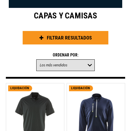
CAPAS Y CAMISAS
FILTRAR RESULTADOS
ORDENAR POR:
LIQUIDACIÓN
LIQUIDACIÓN