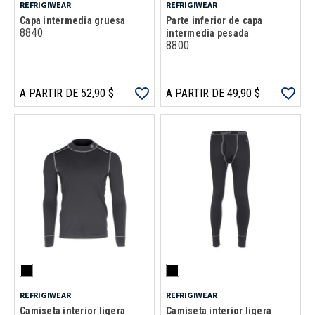
REFRIGIWEAR
REFRIGIWEAR
Capa intermedia gruesa
Parte inferior de capa
8840
intermedia pesada
8800
A PARTIR DE 52,90 $
A PARTIR DE 49,90 $
REFRIGIWEAR
REFRIGIWEAR
Camiseta interior ligera
Camiseta interior ligera