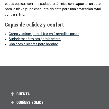
capas básicas con una sudadera térmica con capucha, un peto
para la nieve y una chaqueta aislante para una protección total
contra el frío.
Capas de calidez y confort
Cómo vestirse para el frío en 4 sencillos pasos
Sudaderas térmicas para hombre
Chalecos aislantes para hombre
CUENTA
QUIÉNES SOMOS