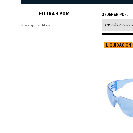
FILTRAR POR
ORDENAR POR:
No se aplican filtros
LIQUIDACIÓN