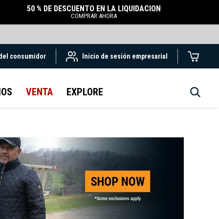
50 % DE DESCUENTO EN LA LIQUIDACIÓN
COMPRAR AHORA
 del consumidor
Inicio de sesión empresarial
IOS
VENTA
EXPLORE