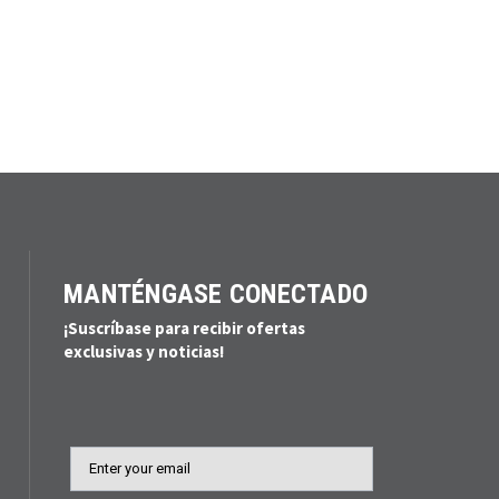
MANTÉNGASE CONECTADO
¡Suscríbase para recibir ofertas
exclusivas y noticias!
Email