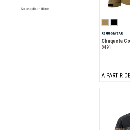
No se aplican filtros
REFRIGIWEAR
Chaqueta Co
8491
A PARTIR DE