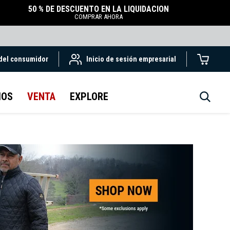
50 % DE DESCUENTO EN LA LIQUIDACIÓN
COMPRAR AHORA
 del consumidor
Inicio de sesión empresarial
IOS
VENTA
EXPLORE