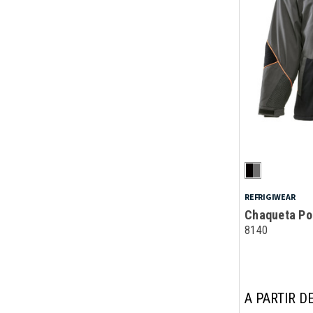
REFRIGIWEAR
Chaqueta Po
8140
A PARTIR DE