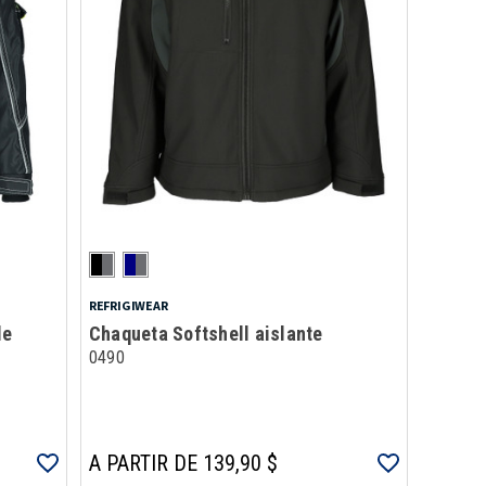
REFRIGIWEAR
le
Chaqueta Softshell aislante
0490
A PARTIR DE 139,90 $