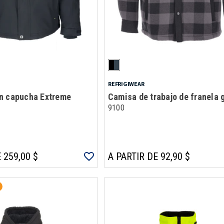
REFRIGIWEAR
n capucha Extreme
Camisa de trabajo de franela 
9100
 259,00 $
A PARTIR DE 92,90 $