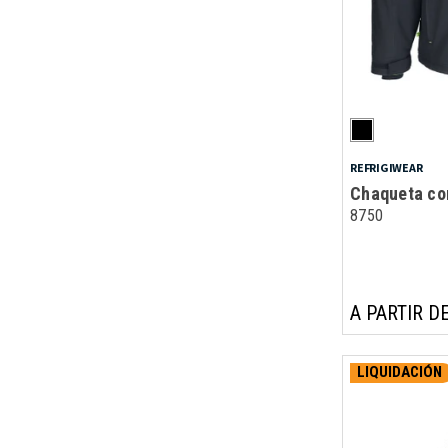
REFRIGIWEAR
Chaqueta co
8750
A PARTIR DE
LIQUIDACIÓN