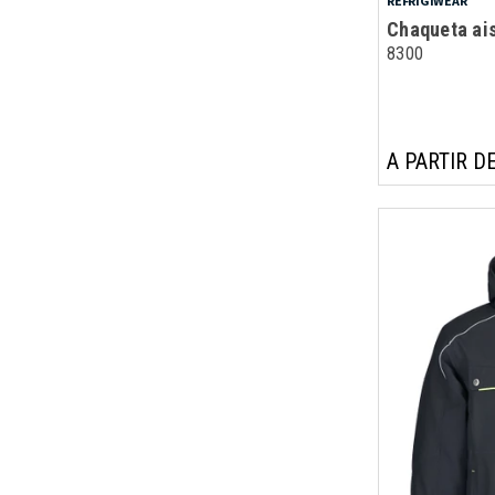
REFRIGIWEAR
Chaqueta ai
8300
A PARTIR DE