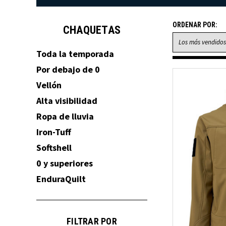
ORDENAR POR:
CHAQUETAS
Toda la temporada
Por debajo de 0
Vellón
Alta visibilidad
Ropa de lluvia
Iron-Tuff
Softshell
0 y superiores
EnduraQuilt
FILTRAR POR