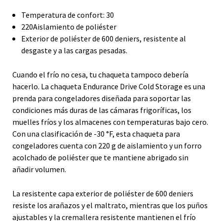
Temperatura de confort: 30
220Aislamiento de poliéster
Exterior de poliéster de 600 deniers, resistente al
desgaste y a las cargas pesadas.
Cuando el frío no cesa, tu chaqueta tampoco debería
hacerlo. La chaqueta Endurance Drive Cold Storage es una
prenda para congeladores diseñada para soportar las
condiciones más duras de las cámaras frigoríficas, los
muelles fríos y los almacenes con temperaturas bajo cero.
Con una clasificación de -30 °F, esta chaqueta para
congeladores cuenta con 220 g de aislamiento y un forro
acolchado de poliéster que te mantiene abrigado sin
añadir volumen.
La resistente capa exterior de poliéster de 600 deniers
resiste los arañazos y el maltrato, mientras que los puños
ajustables y la cremallera resistente mantienen el frío