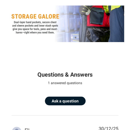
Questions & Answers
1 answered questions
Ask a question
30/12/25