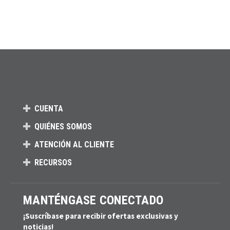
CUENTA
QUIÉNES SOMOS
ATENCIÓN AL CLIENTE
RECURSOS
MANTÉNGASE CONECTADO
¡Suscríbase para recibir ofertas exclusivas y
noticias!