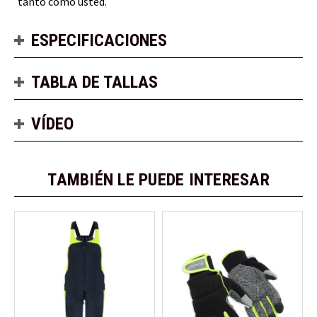
tanto como usted.
ESPECIFICACIONES
TABLA DE TALLAS
VÍDEO
TAMBIÉN LE PUEDE INTERESAR