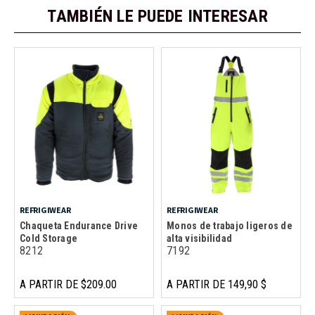
TAMBIÉN LE PUEDE INTERESAR
REFRIGIWEAR
REFRIGIWEAR
Chaqueta Endurance Drive
Monos de trabajo ligeros de
Cold Storage
alta visibilidad
8212
7192
A PARTIR DE $209.00
A PARTIR DE 149,90 $