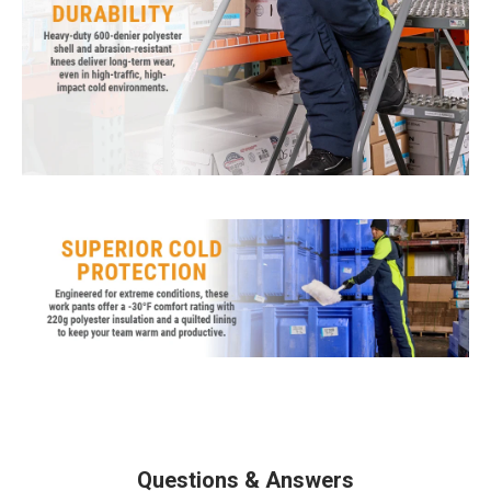
Questions & Answers