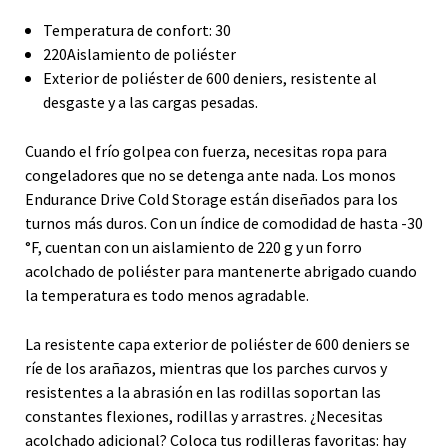
Temperatura de confort: 30
220Aislamiento de poliéster
Exterior de poliéster de 600 deniers, resistente al
desgaste y a las cargas pesadas.
Cuando el frío golpea con fuerza, necesitas ropa para
congeladores que no se detenga ante nada. Los monos
Endurance Drive Cold Storage están diseñados para los
turnos más duros. Con un índice de comodidad de hasta -30
°F, cuentan con un aislamiento de 220 g y un forro
acolchado de poliéster para mantenerte abrigado cuando
la temperatura es todo menos agradable.
La resistente capa exterior de poliéster de 600 deniers se
ríe de los arañazos, mientras que los parches curvos y
resistentes a la abrasión en las rodillas soportan las
constantes flexiones, rodillas y arrastres. ¿Necesitas
acolchado adicional? Coloca tus rodilleras favoritas: hay