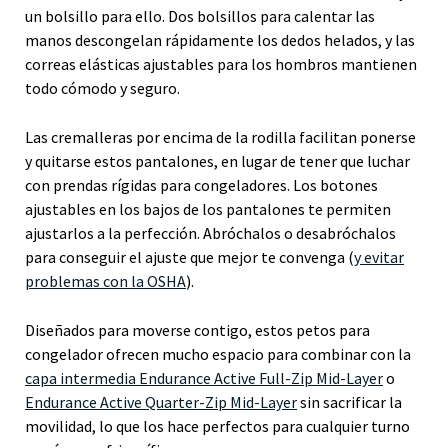
un bolsillo para ello. Dos bolsillos para calentar las
manos descongelan rápidamente los dedos helados, y las
correas elásticas ajustables para los hombros mantienen
todo cómodo y seguro.
Las cremalleras por encima de la rodilla facilitan ponerse
y quitarse estos pantalones, en lugar de tener que luchar
con prendas rígidas para congeladores. Los botones
ajustables en los bajos de los pantalones te permiten
ajustarlos a la perfección. Abróchalos o desabróchalos
para conseguir el ajuste que mejor te convenga (
y evitar
problemas con la OSHA
).
Diseñados para moverse contigo, estos petos para
congelador ofrecen mucho espacio para combinar con la
capa intermedia Endurance Active Full-Zip Mid-Layer
o
Endurance Active Quarter-Zip Mid-Layer
sin sacrificar la
movilidad, lo que los hace perfectos para cualquier turno