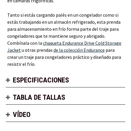
en cámaras frigoríficas.
Tanto si estás cargando palés en un congelador como si
estás trabajando en un almacén refrigerado, esta prenda
para almacenamiento en frío forma parte del traje para
congeladores que te mantiene seguro y abrigado.
Combínala con la
chaqueta Endurance Drive Cold Storage
Jacket
u otras prendas
de la colección Endurance
para
crear un traje para congeladores práctico y diseñado para
resistir el frío.
ESPECIFICACIONES
TABLA DE TALLAS
VÍDEO