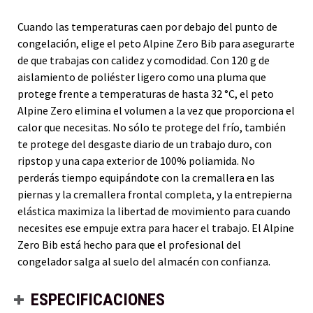
Cuando las temperaturas caen por debajo del punto de
congelación, elige el peto Alpine Zero Bib para asegurarte
de que trabajas con calidez y comodidad. Con 120 g de
aislamiento de poliéster ligero como una pluma que
protege frente a temperaturas de hasta 32 °C, el peto
Alpine Zero elimina el volumen a la vez que proporciona el
calor que necesitas. No sólo te protege del frío, también
te protege del desgaste diario de un trabajo duro, con
ripstop y una capa exterior de 100% poliamida. No
perderás tiempo equipándote con la cremallera en las
piernas y la cremallera frontal completa, y la entrepierna
elástica maximiza la libertad de movimiento para cuando
necesites ese empuje extra para hacer el trabajo. El Alpine
Zero Bib está hecho para que el profesional del
congelador salga al suelo del almacén con confianza.
ESPECIFICACIONES