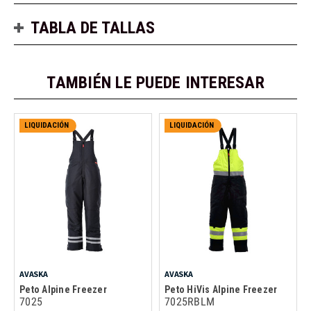
TABLA DE TALLAS
TAMBIÉN LE PUEDE INTERESAR
LIQUIDACIÓN
LIQUIDACIÓN
AVASKA
AVASKA
Peto Alpine Freezer
Peto HiVis Alpine Freezer
7025
7025RBLM