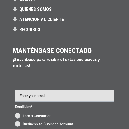
QUIÉNES SOMOS
ATENCIÓN AL CLIENTE
RECURSOS
MANTÉNGASE CONECTADO
¡Suscríbase para recibir ofertas exclusivas y
noticias!
Email
Email List*
I am a Consumer
Business-to-Business Account