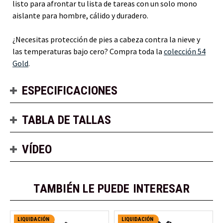
listo para afrontar tu lista de tareas con un solo mono
aislante para hombre, cálido y duradero.
¿Necesitas protección de pies a cabeza contra la nieve y
las temperaturas bajo cero? Compra toda la
colección 54
Gold
.
ESPECIFICACIONES
TABLA DE TALLAS
VÍDEO
TAMBIÉN LE PUEDE INTERESAR
LIQUIDACIÓN
LIQUIDACIÓN