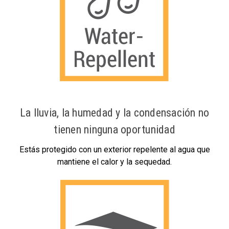
La lluvia, la humedad y la condensación no
tienen ninguna oportunidad
Estás protegido con un exterior repelente al agua que
mantiene el calor y la sequedad.