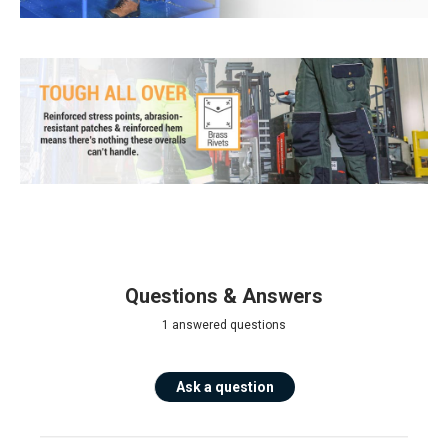
Questions & Answers
1 answered questions
Ask a question