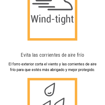
Evita las corrientes de aire frío
El forro exterior corta el viento y las corrientes de aire
frío para que estés más abrigado y mejor protegido.