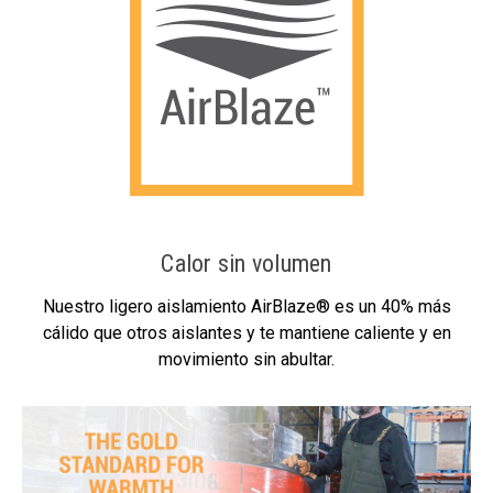
Calor sin volumen
Nuestro ligero aislamiento AirBlaze® es un 40% más
cálido que otros aislantes y te mantiene caliente y en
movimiento sin abultar.