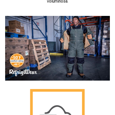
voluminosa.