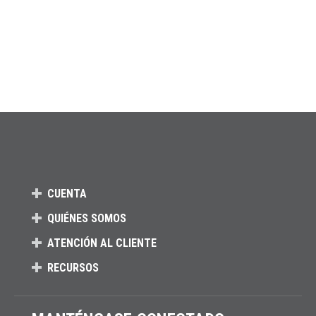
CUENTA
QUIÉNES SOMOS
ATENCIÓN AL CLIENTE
RECURSOS