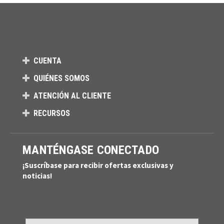
CUENTA
QUIÉNES SOMOS
ATENCIÓN AL CLIENTE
RECURSOS
MANTÉNGASE CONECTADO
¡Suscríbase para recibir ofertas exclusivas y
noticias!
Email