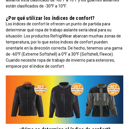
están clasificados de -30°F a 10°F.
¿Por qué utilizar los índices de confort?
Los índices de confort le ofrecen un punto de partida para
determinar qué ropa de trabajo aislante sería ideal para su
situación. Los productos RefrigiWear abarcan muchas zonas de
temperatura, por lo que estos índices de confort pueden
orientarle en la dirección correcta. De hecho, tenemos una gama
de -60°F (Extreme Softshell) a 0°F a 30°F (Softshell, Fleece).
Cuando necesite ropa de trabajo de invierno para exteriores,
empiece por el índice de confort.