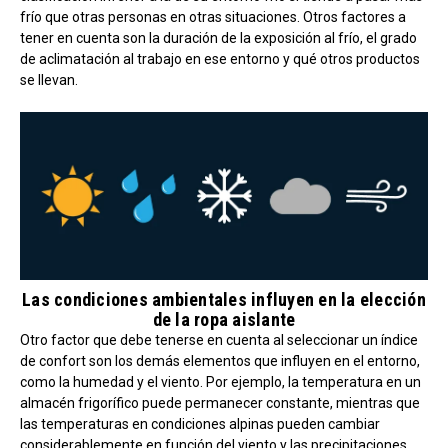
frío que otras personas en otras situaciones. Otros factores a
tener en cuenta son la duración de la exposición al frío, el grado
de aclimatación al trabajo en ese entorno y qué otros productos
se llevan.
Las condiciones ambientales influyen en la elección
de la ropa aislante
Otro factor que debe tenerse en cuenta al seleccionar un índice
de confort son los demás elementos que influyen en el entorno,
como la humedad y el viento. Por ejemplo, la temperatura en un
almacén frigorífico puede permanecer constante, mientras que
las temperaturas en condiciones alpinas pueden cambiar
considerablemente en función del viento y las precipitaciones.