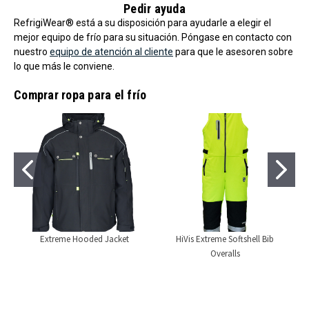
Pedir ayuda
RefrigiWear® está a su disposición para ayudarle a elegir el
mejor equipo de frío para su situación. Póngase en contacto con
nuestro
equipo de atención al cliente
para que le asesoren sobre
lo que más le conviene.
Comprar ropa para el frío
Extreme Hooded Jacket
HiVis Extreme Softshell Bib
Overalls