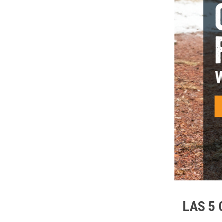
LAS 5