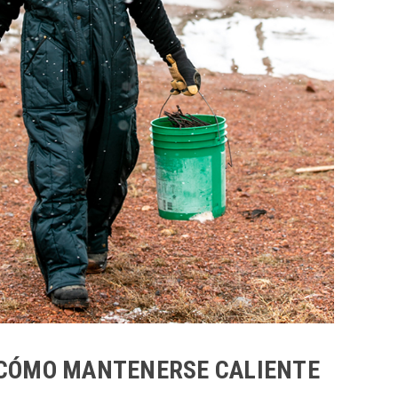
Y CÓMO MANTENERSE CALIENTE