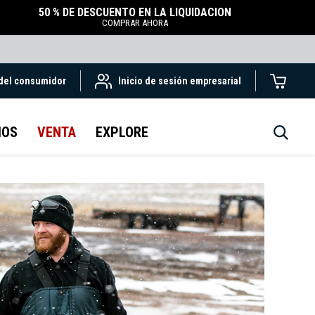
50 % DE DESCUENTO EN LA LIQUIDACIÓN
COMPRAR AHORA
 del consumidor
Inicio de sesión empresarial
IOS
VENTA
EXPLORE