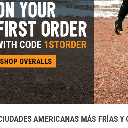
 CIUDADES AMERICANAS MÁS FRÍAS 