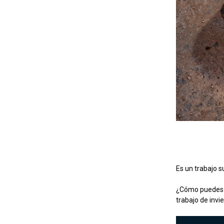
Es un trabajo s
¿Cómo puedes el
trabajo de invi