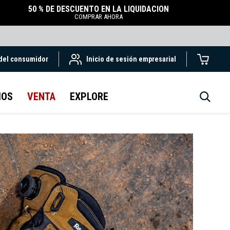
50 % DE DESCUENTO EN LA LIQUIDACIÓN
COMPRAR AHORA
 del consumidor
Inicio de sesión empresarial
IOS
VENTA
EXPLORE