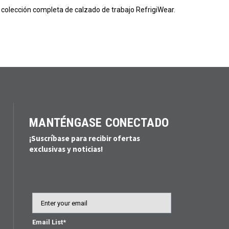
 colección completa de calzado de trabajo RefrigiWear.
MANTÉNGASE CONECTADO
¡Suscríbase para recibir ofertas
exclusivas y noticias!
Email
Email List*