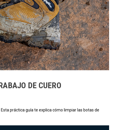
TRABAJO DE CUERO
 Esta práctica guía te explica cómo limpiar las botas de