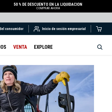
50 % DE DESCUENTO EN LA LIQUIDACIÓN
COMPRAR AHORA
 del consumidor
Inicio de sesión empresarial
IOS
VENTA
EXPLORE