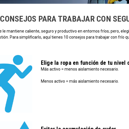
 CONSEJOS PARA TRABAJAR CON SEG
e le mantiene caliente, seguro y productivo en entornos fríos; pero, eleg
stión. Para simplificarlo, aquí tienes 10 consejos para trabajar con frío 
Elige la ropa en función de tu nivel 
Más activo = menos aislamiento necesario.
Menos activo = más aislamiento necesario.