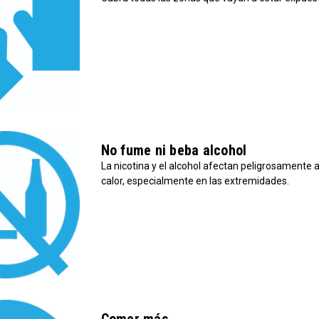
No fume ni beba alcohol
La nicotina y el alcohol afectan peligrosamente 
calor, especialmente en las extremidades.