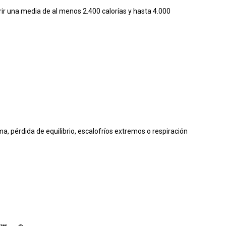
ir una media de al menos 2.400 calorías y hasta 4.000
a, pérdida de equilibrio, escalofríos extremos o respiración