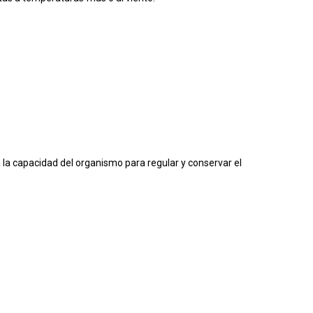
a la capacidad del organismo para regular y conservar el