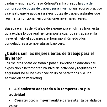
caídas y lesiones. Por eso RefrigiWear ha creado la
Guía del
comprador de botas de trabajo para invierno
, un recurso práctico
y sensato que le ayudará a elegir botas de trabajo aislantes que
realmente funcionan en condiciones invernales reales.
Basada en más de 70 años de experiencia en climas fríos, esta
guía explica lo que realmente importa cuando se trabaja en la
nieve, el hielo, el aguanieve, el hormigón húmedo o los
congeladores a temperaturas bajo cero.
¿Cuáles son las mejores botas de trabajo para el
invierno?
Las mejores botas de trabajo para el invierno se adaptan a tu
exposición a la temperatura, nivel de actividad y requisitos de
seguridad, no a una clasificación única para todos ni a una
afirmación de marketing.
Aislamiento adaptado a la temperatura y la
actividad
Construcción impermeable
para evitar la pérdida de
calor.