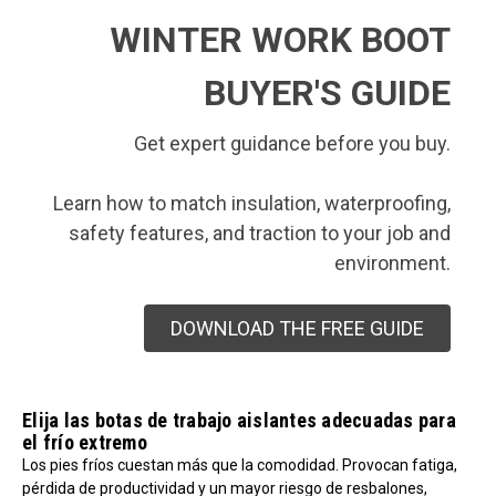
WINTER WORK BOOT
BUYER'S GUIDE
Get expert guidance before you buy.
Learn how to match insulation, waterproofing,
safety features, and traction to your job and
environment.
DOWNLOAD THE FREE GUIDE
Elija las botas de trabajo aislantes adecuadas para
el frío extremo
Los pies fríos cuestan más que la comodidad. Provocan fatiga,
pérdida de productividad y un mayor riesgo de resbalones,