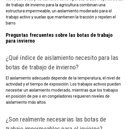
de trabajo de invierno para la agricultura combinan una
estructura impermeable, un aislamiento moderado para el
trabajo activo y suelas que mantienen la tracción y repelen el
barro.
Preguntas frecuentes sobre las botas de trabajo
para invierno
¿Qué índice de aislamiento necesito para las
botas de trabajo de invierno?
El aislamiento adecuado depende de la temperatura, el nivel de
actividad y el tiempo de exposición. Los trabajos activos pueden
necesitar un aislamiento moderado, mientras que los trabajos
en posición de pie o en congeladores requieren niveles de
aislamiento más altos.
¿Son realmente necesarias las botas de
trabajo impermeables para el invierno?