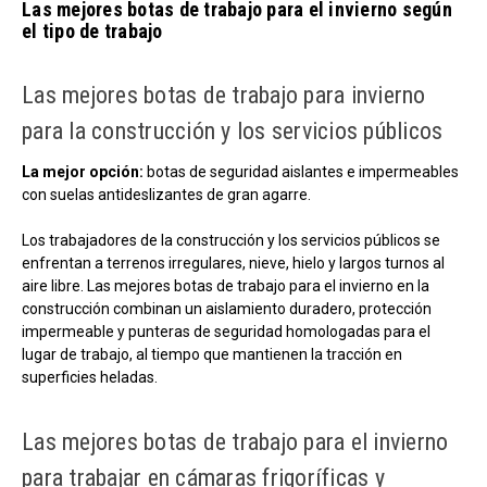
Las mejores botas de trabajo para el invierno según
el tipo de trabajo
Las mejores botas de trabajo para invierno
para la construcción y los servicios públicos
La mejor opción:
botas de seguridad aislantes e impermeables
con suelas antideslizantes de gran agarre.
Los trabajadores de la construcción y los servicios públicos se
enfrentan a terrenos irregulares, nieve, hielo y largos turnos al
aire libre. Las mejores botas de trabajo para el invierno en la
construcción combinan un aislamiento duradero, protección
impermeable y punteras de seguridad homologadas para el
lugar de trabajo, al tiempo que mantienen la tracción en
superficies heladas.
Las mejores botas de trabajo para el invierno
para trabajar en cámaras frigoríficas y