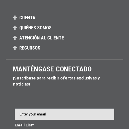
CUENTA
QUIÉNES SOMOS
ATENCIÓN AL CLIENTE
RECURSOS
MANTÉNGASE CONECTADO
¡Suscríbase para recibir ofertas exclusivas y
noticias!
Email
Email List*