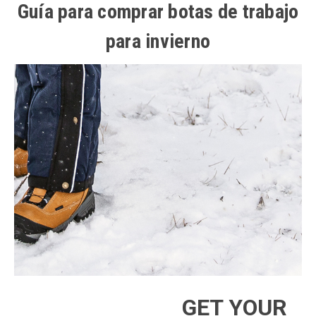
Guía para comprar botas de trabajo
para invierno
GET YOUR