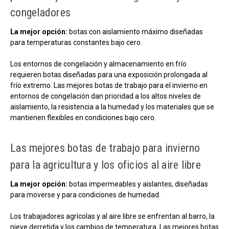
congeladores
La mejor opción:
botas con aislamiento máximo diseñadas
para temperaturas constantes bajo cero.
Los entornos de congelación y almacenamiento en frío
requieren botas diseñadas para una exposición prolongada al
frío extremo. Las mejores botas de trabajo para el invierno en
entornos de congelación dan prioridad a los altos niveles de
aislamiento, la resistencia a la humedad y los materiales que se
mantienen flexibles en condiciones bajo cero.
Las mejores botas de trabajo para invierno
para la agricultura y los oficios al aire libre
La mejor opción:
botas impermeables y aislantes, diseñadas
para moverse y para condiciones de humedad.
Los trabajadores agrícolas y al aire libre se enfrentan al barro, la
nieve derretida y los cambios de temperatura. Las mejores botas