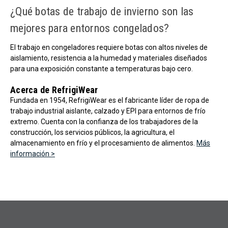
¿Qué botas de trabajo de invierno son las
mejores para entornos congelados?
El trabajo en congeladores requiere botas con altos niveles de
aislamiento, resistencia a la humedad y materiales diseñados
para una exposición constante a temperaturas bajo cero.
Acerca de RefrigiWear
Fundada en 1954, RefrigiWear es el fabricante líder de ropa de
trabajo industrial aislante, calzado y EPI para entornos de frío
extremo. Cuenta con la confianza de los trabajadores de la
construcción, los servicios públicos, la agricultura, el
almacenamiento en frío y el procesamiento de alimentos.
Más
información >