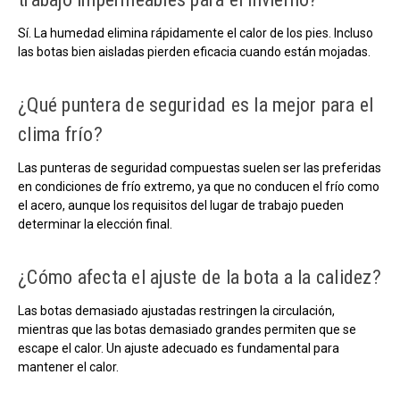
Sí. La humedad elimina rápidamente el calor de los pies. Incluso
las botas bien aisladas pierden eficacia cuando están mojadas.
¿Qué puntera de seguridad es la mejor para el
clima frío?
Las punteras de seguridad compuestas suelen ser las preferidas
en condiciones de frío extremo, ya que no conducen el frío como
el acero, aunque los requisitos del lugar de trabajo pueden
determinar la elección final.
¿Cómo afecta el ajuste de la bota a la calidez?
Las botas demasiado ajustadas restringen la circulación,
mientras que las botas demasiado grandes permiten que se
escape el calor. Un ajuste adecuado es fundamental para
mantener el calor.