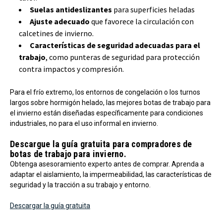
Suelas antideslizantes
para superficies heladas
Ajuste adecuado
que favorece la circulación con
calcetines de invierno.
Características de seguridad adecuadas para el
trabajo
, como punteras de seguridad para protección
contra impactos y compresión.
Para el frío extremo, los entornos de congelación o los turnos
largos sobre hormigón helado, las mejores botas de trabajo para
el invierno están diseñadas específicamente para condiciones
industriales, no para el uso informal en invierno.
Descargue la guía gratuita para compradores de
botas de trabajo para invierno.
Obtenga asesoramiento experto antes de comprar. Aprenda a
adaptar el aislamiento, la impermeabilidad, las características de
seguridad y la tracción a su trabajo y entorno.
Descargar la guía gratuita