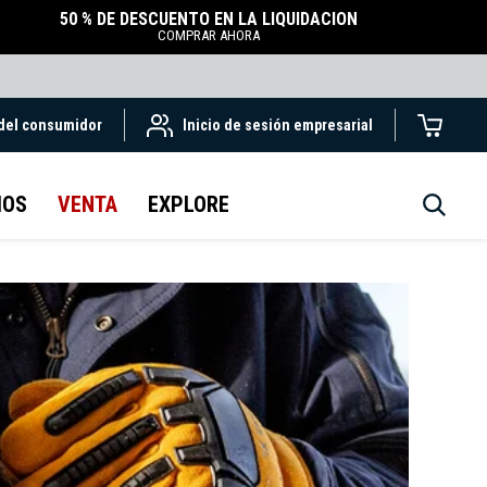
50 % DE DESCUENTO EN LA LIQUIDACIÓN
COMPRAR AHORA
 del consumidor
Inicio de sesión empresarial
IOS
VENTA
EXPLORE