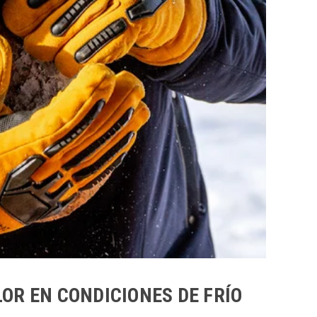
OR EN CONDICIONES DE FRÍO