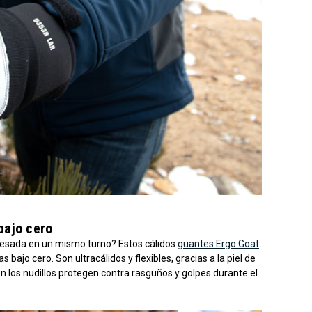
bajo cero
 pesada en un mismo turno? Estos cálidos
guantes Ergo Goat
ajo cero. Son ultracálidos y flexibles, gracias a la piel de
n los nudillos protegen contra rasguños y golpes durante el