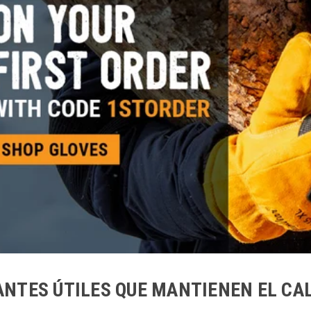
ANTES ÚTILES QUE MANTIENEN EL CAL