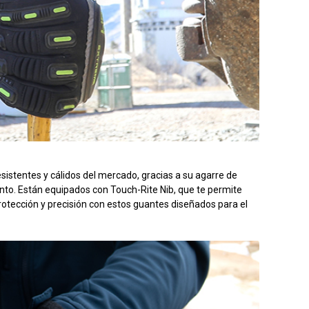
istentes y cálidos del mercado, gracias a su agarre de
nto. Están equipados con Touch-Rite Nib, que te permite
e protección y precisión con estos guantes diseñados para el