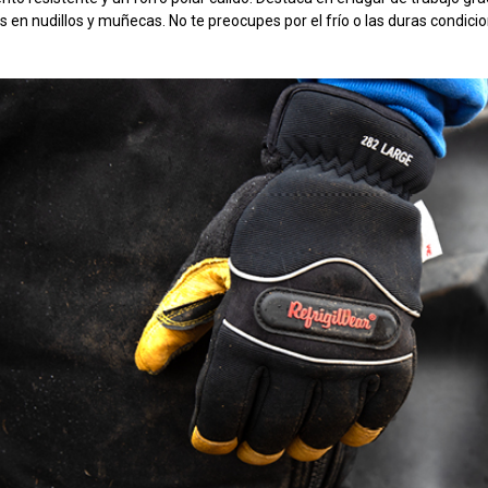
 en nudillos y muñecas. No te preocupes por el frío o las duras condici