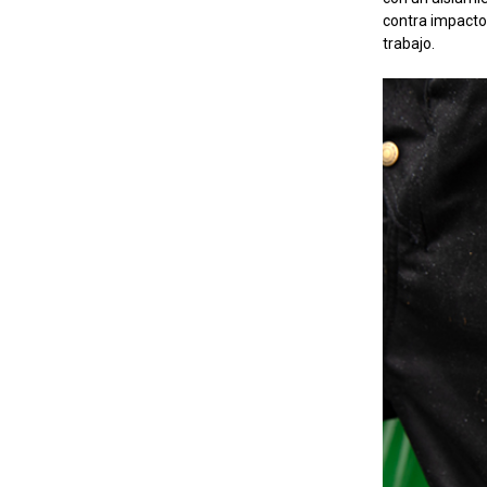
contra impactos
trabajo.