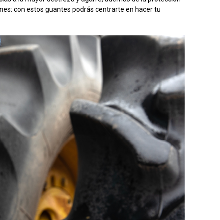
ones: con estos guantes podrás centrarte en hacer tu