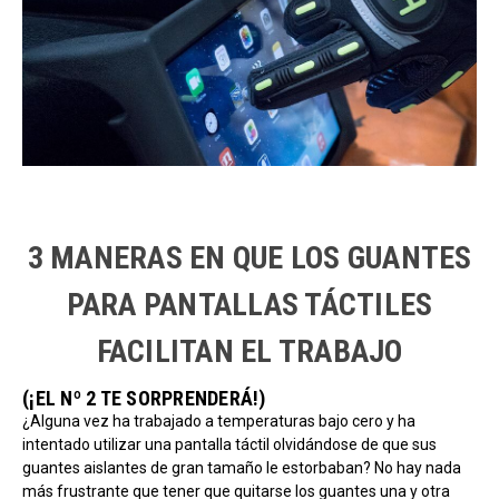
3 MANERAS EN QUE LOS GUANTES
PARA PANTALLAS TÁCTILES
FACILITAN EL TRABAJO
(¡EL Nº 2 TE SORPRENDERÁ!)
¿Alguna vez ha trabajado a temperaturas bajo cero y ha
intentado utilizar una pantalla táctil olvidándose de que sus
guantes aislantes de gran tamaño le estorbaban? No hay nada
más frustrante que tener que quitarse los guantes una y otra