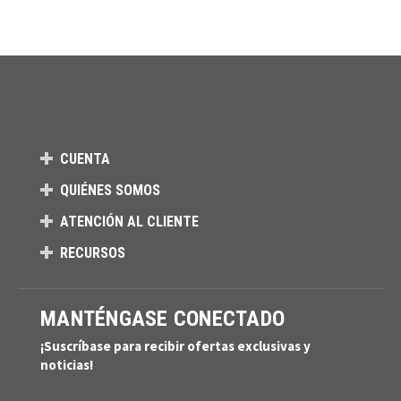
CUENTA
QUIÉNES SOMOS
ATENCIÓN AL CLIENTE
RECURSOS
MANTÉNGASE CONECTADO
¡Suscríbase para recibir ofertas exclusivas y
noticias!