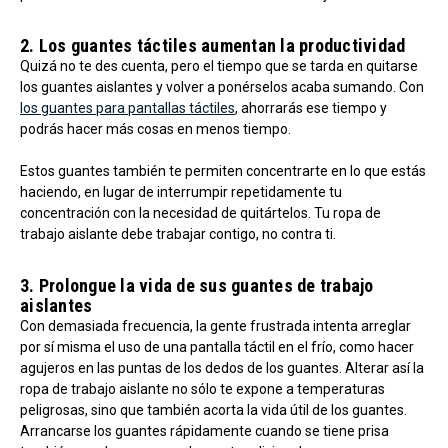
2. Los guantes táctiles aumentan la productividad
Quizá no te des cuenta, pero el tiempo que se tarda en quitarse
los guantes aislantes y volver a ponérselos acaba sumando. Con
los guantes para pantallas táctiles
, ahorrarás ese tiempo y
podrás hacer más cosas en menos tiempo.
Estos guantes también te permiten concentrarte en lo que estás
haciendo, en lugar de interrumpir repetidamente tu
concentración con la necesidad de quitártelos. Tu ropa de
trabajo aislante debe trabajar contigo, no contra ti.
3. Prolongue la vida de sus guantes de trabajo
aislantes
Con demasiada frecuencia, la gente frustrada intenta arreglar
por sí misma el uso de una pantalla táctil en el frío, como hacer
agujeros en las puntas de los dedos de los guantes. Alterar así la
ropa de trabajo aislante no sólo te expone a temperaturas
peligrosas, sino que también acorta la vida útil de los guantes.
Arrancarse los guantes rápidamente cuando se tiene prisa