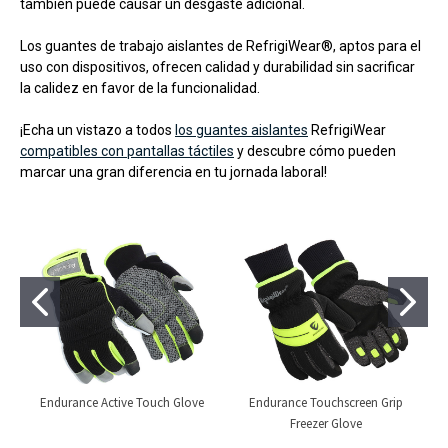
también puede causar un desgaste adicional.
Los guantes de trabajo aislantes de RefrigiWear®, aptos para el
uso con dispositivos, ofrecen calidad y durabilidad sin sacrificar
la calidez en favor de la funcionalidad.
¡Echa un vistazo a todos
los guantes aislantes
RefrigiWear
compatibles con pantallas táctiles
y descubre cómo pueden
marcar una gran diferencia en tu jornada laboral!
Endurance Active Touch Glove
Endurance Touchscreen Grip
Freezer Glove