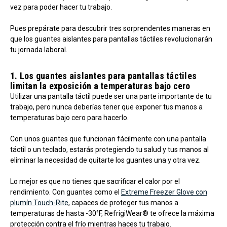
vez para poder hacer tu trabajo.
Pues prepárate para descubrir tres sorprendentes maneras en
que los guantes aislantes para pantallas táctiles revolucionarán
tu jornada laboral.
1. Los guantes aislantes para pantallas táctiles
limitan la exposición a temperaturas bajo cero
Utilizar una pantalla táctil puede ser una parte importante de tu
trabajo, pero nunca deberías tener que exponer tus manos a
temperaturas bajo cero para hacerlo.
Con unos guantes que funcionan fácilmente con una pantalla
táctil o un teclado, estarás protegiendo tu salud y tus manos al
eliminar la necesidad de quitarte los guantes una y otra vez.
Lo mejor es que no tienes que sacrificar el calor por el
rendimiento. Con guantes como el
Extreme Freezer Glove con
plumín Touch-Rite
, capaces de proteger tus manos a
temperaturas de hasta -30°F, RefrigiWear® te ofrece la máxima
protección contra el frío mientras haces tu trabajo.