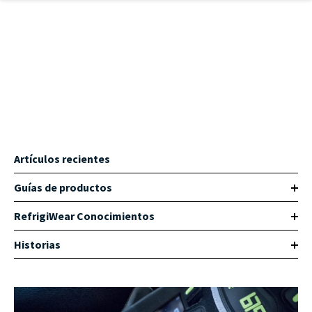
Ir al contenido principal
Artículos recientes
Guías de productos
RefrigiWear Conocimientos
Historias