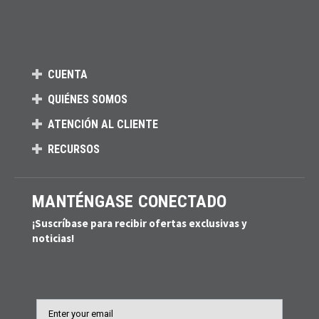
CUENTA
QUIÉNES SOMOS
ATENCIÓN AL CLIENTE
RECURSOS
MANTÉNGASE CONECTADO
¡Suscríbase para recibir ofertas exclusivas y
noticias!
Email