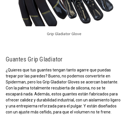
Grip Gladiator Glove
Guantes Grip Gladiator
¿Quieres que tus guantes tengan tanto agarre que puedas
trepar por las paredes? Bueno, no podemos convertirte en
Spiderman, pero los Grip Gladiator Gloves se acercan bastante.
Con la palma totalmente recubierta de silicona, no se te
escapará nada. Además, estos guantes están fabricados para
ofrecer calidez y durabilidad industrial, con un aislamiento ligero
y una entrepierna reforzada para el pulgar. Y están diseñados
con un ajuste más ceñido, para que el volumen no te frene.