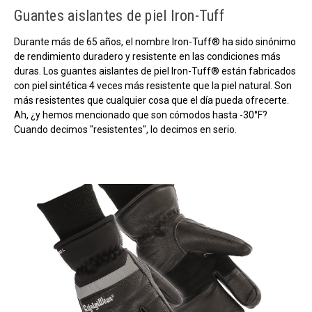
Guantes aislantes de piel Iron-Tuff
Durante más de 65 años, el nombre Iron-Tuff® ha sido sinónimo
de rendimiento duradero y resistente en las condiciones más
duras. Los guantes aislantes de piel Iron-Tuff® están fabricados
con piel sintética 4 veces más resistente que la piel natural. Son
más resistentes que cualquier cosa que el día pueda ofrecerte.
Ah, ¿y hemos mencionado que son cómodos hasta -30°F?
Cuando decimos "resistentes", lo decimos en serio.