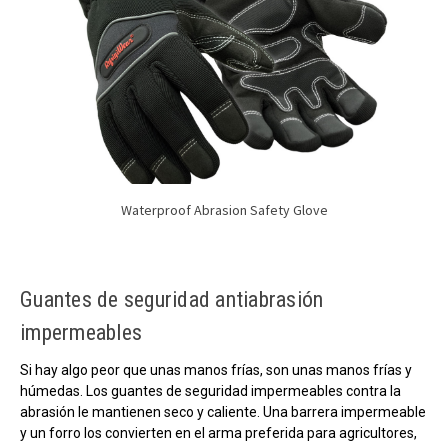
Waterproof Abrasion Safety Glove
Guantes de seguridad antiabrasión
impermeables
Si hay algo peor que unas manos frías, son unas manos frías y
húmedas. Los guantes de seguridad impermeables contra la
abrasión le mantienen seco y caliente. Una barrera impermeable
y un forro los convierten en el arma preferida para agricultores,