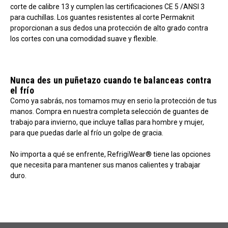
corte de calibre 13 y cumplen las certificaciones CE 5 /ANSI 3
para cuchillas. Los guantes resistentes al corte Permaknit
proporcionan a sus dedos una protección de alto grado contra
los cortes con una comodidad suave y flexible.
Nunca des un puñetazo cuando te balanceas contra
el frío
Como ya sabrás, nos tomamos muy en serio la protección de tus
manos. Compra en nuestra completa selección de guantes de
trabajo para invierno, que incluye tallas para hombre y mujer,
para que puedas darle al frío un golpe de gracia.
No importa a qué se enfrente, RefrigiWear® tiene las opciones
que necesita para mantener sus manos calientes y trabajar
duro.