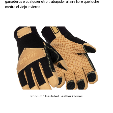
ganaderos o cualquier otro trabajador al aire libre que luche
contra el viejo invierno.
Iron-Tuff® Insulated Leather Gloves