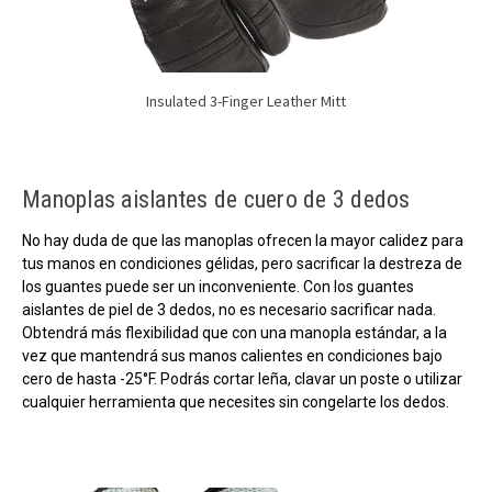
Insulated 3-Finger Leather Mitt
Manoplas aislantes de cuero de 3 dedos
No hay duda de que las manoplas ofrecen la mayor calidez para
tus manos en condiciones gélidas, pero sacrificar la destreza de
los guantes puede ser un inconveniente. Con los guantes
aislantes de piel de 3 dedos, no es necesario sacrificar nada.
Obtendrá más flexibilidad que con una manopla estándar, a la
vez que mantendrá sus manos calientes en condiciones bajo
cero de hasta -25°F. Podrás cortar leña, clavar un poste o utilizar
cualquier herramienta que necesites sin congelarte los dedos.