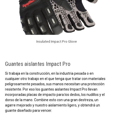
Insulated Impact Pro Glove
Guantes aislantes Impact Pro
Si trabaja en la construcción, en la industria pesada o en
cualquier otro trabajo en el que tenga que tratar con materiales
peligrosamente pesados, sus manos necesitan una protección
resistente. Por eso los guantes aislantes Impact Pro llevan
incorporadas placas de impacto para los dedos, los nudillos y el
dorso de la mano. Combine esto con una gran destreza, un
agarre mejorado y nuestro aislamiento ligero, y obtendrá un
guante diseñado para vencer.