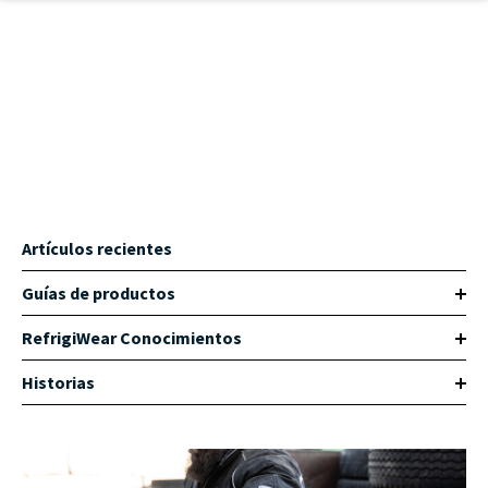
Ir al contenido principal
Artículos recientes
Guías de productos
RefrigiWear Conocimientos
Historias