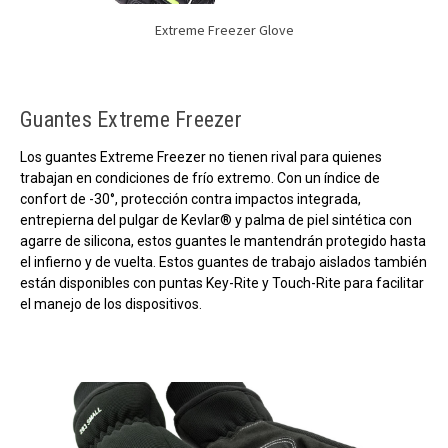
Extreme Freezer Glove
Guantes Extreme Freezer
Los guantes Extreme Freezer no tienen rival para quienes
trabajan en condiciones de frío extremo. Con un índice de
confort de -30°, protección contra impactos integrada,
entrepierna del pulgar de Kevlar® y palma de piel sintética con
agarre de silicona, estos guantes le mantendrán protegido hasta
el infierno y de vuelta. Estos guantes de trabajo aislados también
están disponibles con puntas Key-Rite y Touch-Rite para facilitar
el manejo de los dispositivos.