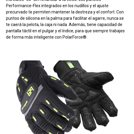
Performance-Flex integrados en los nudillos y el ajuste
precurvado te permiten mantener la destreza y el confort. Con
puntos de silicona en la palma para facilitar el agarre, nunca se
te caerá la pelota, la caja ni nada. Además, tiene capacidad de
pantalla táctil en el pulgar y el índice, para que siempre trabajes
de forma más inteligente con PolarForce®.