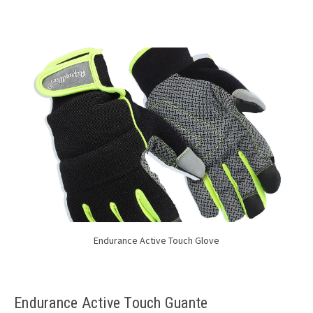
Endurance Active Touch Glove
Endurance Active Touch Guante