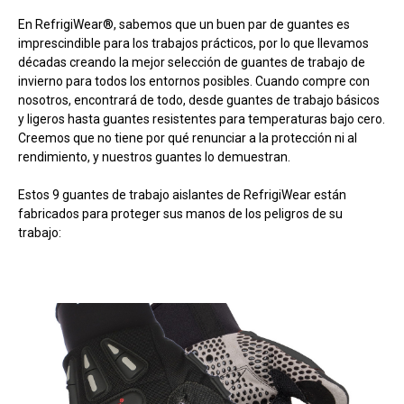
En RefrigiWear®, sabemos que un buen par de guantes es
imprescindible para los trabajos prácticos, por lo que llevamos
décadas creando la mejor selección de guantes de trabajo de
invierno para todos los entornos posibles. Cuando compre con
nosotros, encontrará de todo, desde guantes de trabajo básicos
y ligeros hasta guantes resistentes para temperaturas bajo cero.
Creemos que no tiene por qué renunciar a la protección ni al
rendimiento, y nuestros guantes lo demuestran.
Estos 9 guantes de trabajo aislantes de RefrigiWear están
fabricados para proteger sus manos de los peligros de su
trabajo: