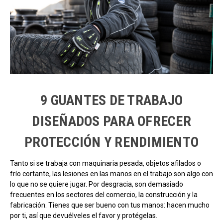
9 GUANTES DE TRABAJO
DISEÑADOS PARA OFRECER
PROTECCIÓN Y RENDIMIENTO
Tanto si se trabaja con maquinaria pesada, objetos afilados o
frío cortante, las lesiones en las manos en el trabajo son algo con
lo que no se quiere jugar. Por desgracia, son demasiado
frecuentes en los sectores del comercio, la construcción y la
fabricación. Tienes que ser bueno con tus manos: hacen mucho
por ti, así que devuélveles el favor y protégelas.