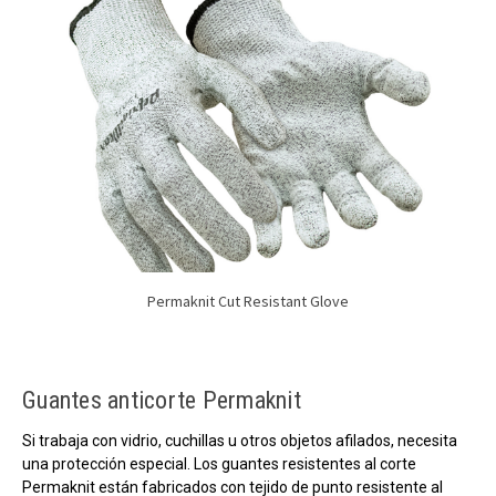
Permaknit Cut Resistant Glove
Guantes anticorte Permaknit
Si trabaja con vidrio, cuchillas u otros objetos afilados, necesita
una protección especial. Los guantes resistentes al corte
Permaknit están fabricados con tejido de punto resistente al