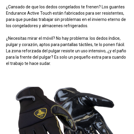
¿Cansado de que los dedos congelados te frenen? Los guantes
Endurance Active Touch están fabricados para ser resistentes,
para que puedas trabajar sin problemas en el invierno eterno de
los congeladores y almacenes refrigerados.
¿Necesitas mirar el móvil? No hay problema: los dedos índice,
pulgar y corazón, aptos para pantallas táctiles, te lo ponen fácil.
La zona reforzada del pulgar resiste un uso intensivo, ¿y el paño
para la frente del pulgar? Es solo un pequeño extra para cuando
el trabajo te hace sudar.