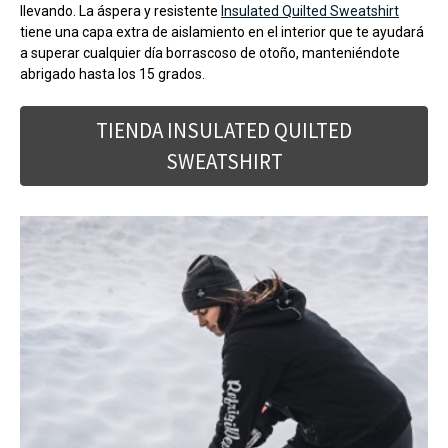
llevando. La áspera y resistente
Insulated Quilted Sweatshirt
tiene una capa extra de aislamiento en el interior que te ayudará
a superar cualquier día borrascoso de otoño, manteniéndote
abrigado hasta los 15 grados.
TIENDA INSULATED QUILTED
SWEATSHIRT