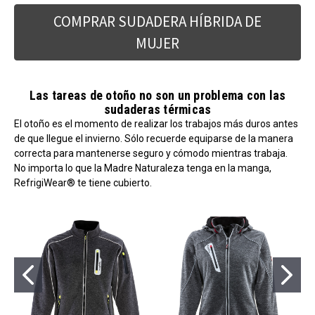
COMPRAR SUDADERA HÍBRIDA DE
MUJER
Las tareas de otoño no son un problema con las
sudaderas térmicas
El otoño es el momento de realizar los trabajos más duros antes
de que llegue el invierno. Sólo recuerde equiparse de la manera
correcta para mantenerse seguro y cómodo mientras trabaja.
No importa lo que la Madre Naturaleza tenga en la manga,
RefrigiWear® te tiene cubierto.