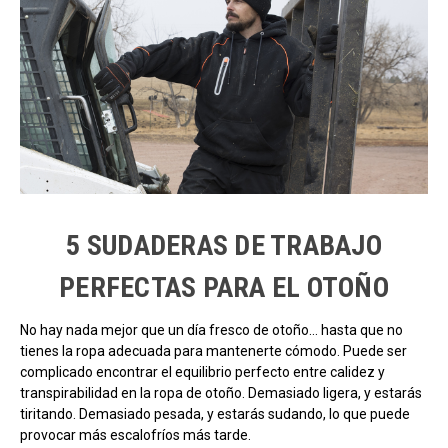
5 SUDADERAS DE TRABAJO
PERFECTAS PARA EL OTOÑO
No hay nada mejor que un día fresco de otoño... hasta que no
tienes la ropa adecuada para mantenerte cómodo. Puede ser
complicado encontrar el equilibrio perfecto entre calidez y
transpirabilidad en la ropa de otoño. Demasiado ligera, y estarás
tiritando. Demasiado pesada, y estarás sudando, lo que puede
provocar más escalofríos más tarde.