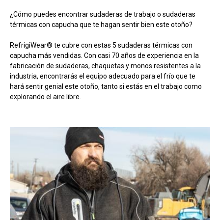
¿Cómo puedes encontrar sudaderas de trabajo o sudaderas
térmicas con capucha que te hagan sentir bien este otoño?
RefrigiWear® te cubre con estas 5 sudaderas térmicas con
capucha más vendidas. Con casi 70 años de experiencia en la
fabricación de sudaderas, chaquetas y monos resistentes a la
industria, encontrarás el equipo adecuado para el frío que te
hará sentir genial este otoño, tanto si estás en el trabajo como
explorando el aire libre.