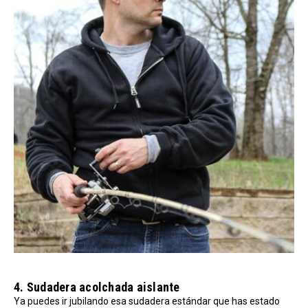
4. Sudadera acolchada aislante
Ya puedes ir jubilando esa sudadera estándar que has estado