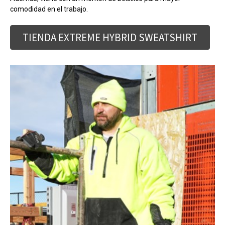
comodidad en el trabajo.
TIENDA EXTREME HYBRID SWEATSHIRT