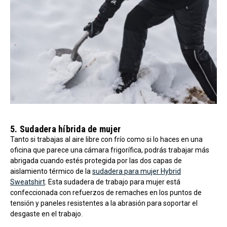
5. Sudadera híbrida de mujer
Tanto si trabajas al aire libre con frío como si lo haces en una
oficina que parece una cámara frigorífica, podrás trabajar más
abrigada cuando estés protegida por las dos capas de
aislamiento térmico de la
sudadera para mujer Hybrid
Sweatshirt
. Esta sudadera de trabajo para mujer está
confeccionada con refuerzos de remaches en los puntos de
tensión y paneles resistentes a la abrasión para soportar el
desgaste en el trabajo.