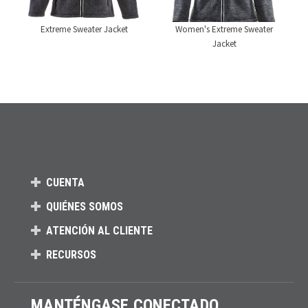
Extreme Sweater Jacket
Women's Extreme Sweater
Jacket
CUENTA
QUIÉNES SOMOS
ATENCIÓN AL CLIENTE
RECURSOS
MANTÉNGASE CONECTADO