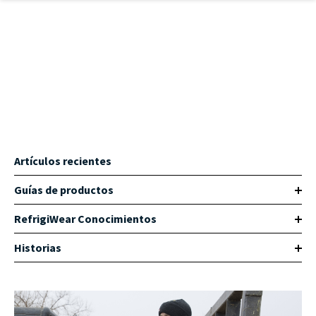
Ir al contenido principal
Artículos recientes
Guías de productos
RefrigiWear Conocimientos
Historias