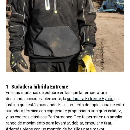
1. Sudadera híbrida Extreme
En esas mañanas de octubre en las que la temperatura
desciende considerablemente, la
sudadera Extreme Hybrid
es
justo lo que estás buscando. El aislamiento de triple capa de esta
sudadera térmica con capucha te proporciona una gran calidez,
y las coderas elásticas Performance-Flex te permiten un amplio
rango de movimiento para levantar, doblar, empujar y tirar.
Además, viene con un montón de bolsillos para mayor