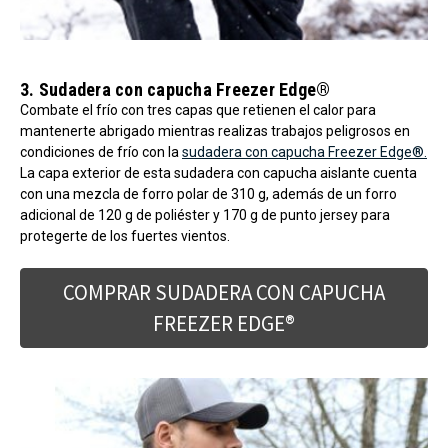
3. Sudadera con capucha Freezer Edge®
Combate el frío con tres capas que retienen el calor para
mantenerte abrigado mientras realizas trabajos peligrosos en
condiciones de frío con la
sudadera con capucha Freezer Edge®.
La capa exterior de esta sudadera con capucha aislante cuenta
con una mezcla de forro polar de 310 g, además de un forro
adicional de 120 g de poliéster y 170 g de punto jersey para
protegerte de los fuertes vientos.
COMPRAR SUDADERA CON CAPUCHA
FREEZER EDGE®