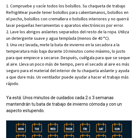
Compruebe y vacíe todos los bolsillos. Su chaqueta de trabajo
RefrigiWear puede tener bolsillos para calientamanos, bolsillos en
el pecho, bolsillos con cremallera o bolsillos interiores y no querrá
lavar pequeñas herramientas o aparatos electrónicos por error.
Lave los abrigos aislantes separados del resto de la ropa. Utiliza
un detergente suave y agua templada (menos de 40 °C).
Una vez lavada, mete la bata de invierno en la secadora a la
temperatura más baja durante 10 minutos como máximo, lo justo
para que empiece a secarse. Después, cuélgala para que se seque
al aire. Lleva un poco más de tiempo, pero el secado al aire es más
seguro para el material del interior de tu chaqueta aislante y ayuda
a que dure más. Un ventilador puede ayudar a hacer el trabajo más
rápido.
Ya está. Unos minutos de cuidados cada 2 o 3 semanas
mantendrán tu bata de trabajo de invierno cómoda y con un
aspecto estupendo.