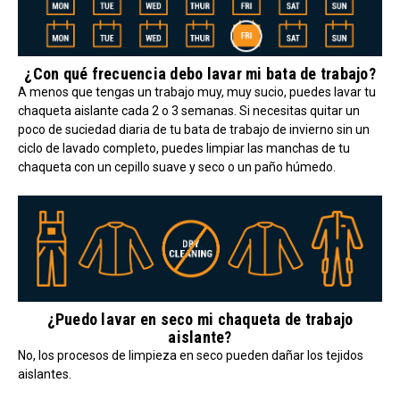
¿Con qué frecuencia debo lavar mi bata de trabajo?
A menos que tengas un trabajo muy, muy sucio, puedes lavar tu
chaqueta aislante cada 2 o 3 semanas. Si necesitas quitar un
poco de suciedad diaria de tu bata de trabajo de invierno sin un
ciclo de lavado completo, puedes limpiar las manchas de tu
chaqueta con un cepillo suave y seco o un paño húmedo.
¿Puedo lavar en seco mi chaqueta de trabajo
aislante?
No, los procesos de limpieza en seco pueden dañar los tejidos
aislantes.