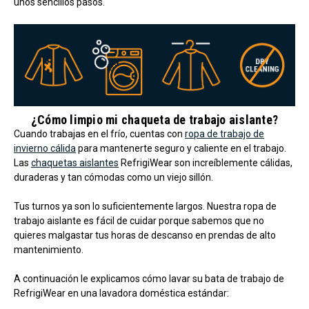
unos sencillos pasos.
¿Cómo limpio mi chaqueta de trabajo aislante?
Cuando trabajas en el frío, cuentas con
ropa de trabajo de
invierno cálida
para mantenerte seguro y caliente en el trabajo.
Las
chaquetas aislantes
RefrigiWear son increíblemente cálidas,
duraderas y tan cómodas como un viejo sillón.
Tus turnos ya son lo suficientemente largos. Nuestra ropa de
trabajo aislante es fácil de cuidar porque sabemos que no
quieres malgastar tus horas de descanso en prendas de alto
mantenimiento.
A continuación le explicamos cómo lavar su bata de trabajo de
RefrigiWear en una lavadora doméstica estándar: