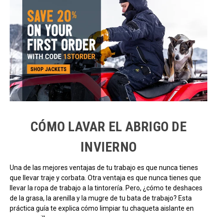
CÓMO LAVAR EL ABRIGO DE
INVIERNO
Una de las mejores ventajas de tu trabajo es que nunca tienes
que llevar traje y corbata. Otra ventaja es que nunca tienes que
llevar la ropa de trabajo a la tintorería. Pero, ¿cómo te deshaces
de la grasa, la arenilla y la mugre de tu bata de trabajo? Esta
práctica guía te explica cómo limpiar tu chaqueta aislante en