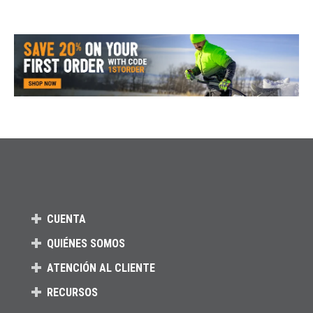
CUENTA
QUIÉNES SOMOS
ATENCIÓN AL CLIENTE
RECURSOS