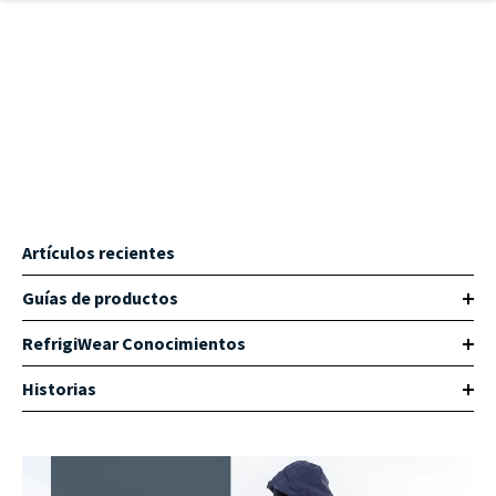
Ir al contenido principal
Artículos recientes
Guías de productos
RefrigiWear Conocimientos
Historias