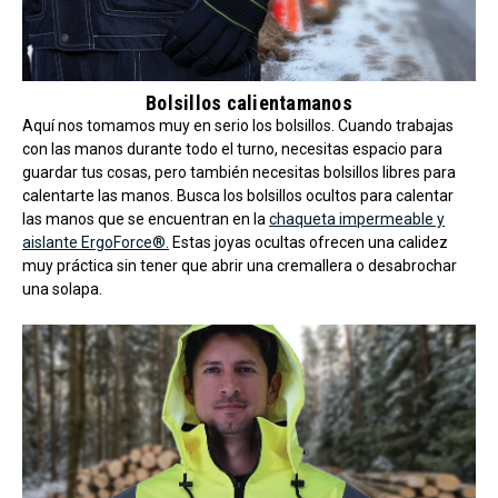
Bolsillos calientamanos
Aquí nos tomamos muy en serio los bolsillos. Cuando trabajas
con las manos durante todo el turno, necesitas espacio para
guardar tus cosas, pero también necesitas bolsillos libres para
calentarte las manos. Busca los bolsillos ocultos para calentar
las manos que se encuentran en la
chaqueta impermeable y
aislante ErgoForce®.
Estas joyas ocultas ofrecen una calidez
muy práctica sin tener que abrir una cremallera o desabrochar
una solapa.