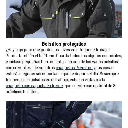
Bolsillos protegidos
¿Hay algo peor que perder las llaves en el lugar de trabajo?
Perder también el teléfono. Guarda todos tus objetos esenciales,
e incluso pequeñas herramientas, en uno de los varios bolsillos
con cremallera de nuestras
chaquetas Premium
y tus cosas
estarán seguras sin importar lo que te depare el día. Si siempre
te quedas sin bolsillos en el trabajo, echa un vistazo a la
chaqueta con capucha Extreme
, que cuenta con un total de 8
prácticos bolsillos.