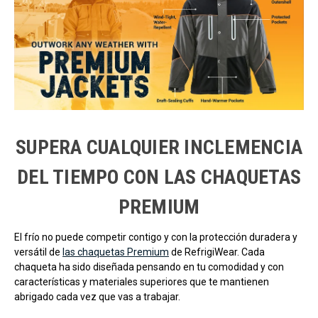
SUPERA CUALQUIER INCLEMENCIA
DEL TIEMPO CON LAS CHAQUETAS
PREMIUM
El frío no puede competir contigo y con la protección duradera y
versátil de
las chaquetas Premium
de RefrigiWear. Cada
chaqueta ha sido diseñada pensando en tu comodidad y con
características y materiales superiores que te mantienen
abrigado cada vez que vas a trabajar.