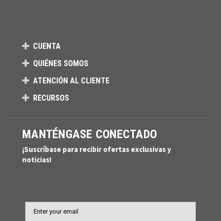
CUENTA
QUIÉNES SOMOS
ATENCIÓN AL CLIENTE
RECURSOS
MANTÉNGASE CONECTADO
¡Suscríbase para recibir ofertas exclusivas y
noticias!
Email