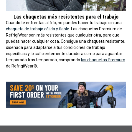
Las chaquetas más resistentes para el trabajo
Cuando te enfrentas al frío, no puedes hacer tu trabajo sin una
chaqueta de trabajo cálida y fiable
. Las chaquetas Premium de
RefrigiWear son más resistentes que cualquier otra, para que
puedas hacer cualquier cosa. Consigue una chaqueta resistente,
diseñada para adaptarse a tus condiciones de trabajo
específicas y lo suficientemente duradera como para aguantar
temporada tras temporada, comprando
las chaquetas Premium
de RefrigiWear®.