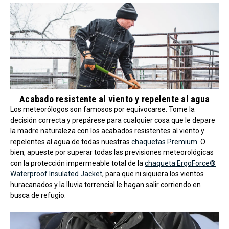
Acabado resistente al viento y repelente al agua
Los meteorólogos son famosos por equivocarse. Tome la
decisión correcta y prepárese para cualquier cosa que le depare
la madre naturaleza con los acabados resistentes al viento y
repelentes al agua de todas nuestras
chaquetas Premium
. O
bien, apueste por superar todas las previsiones meteorológicas
con la protección impermeable total de la
chaqueta ErgoForce®
Waterproof Insulated Jacket
, para que ni siquiera los vientos
huracanados y la lluvia torrencial le hagan salir corriendo en
busca de refugio.