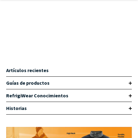
Ir al contenido principal
Artículos recientes
Guías de productos
RefrigiWear Conocimientos
Historias