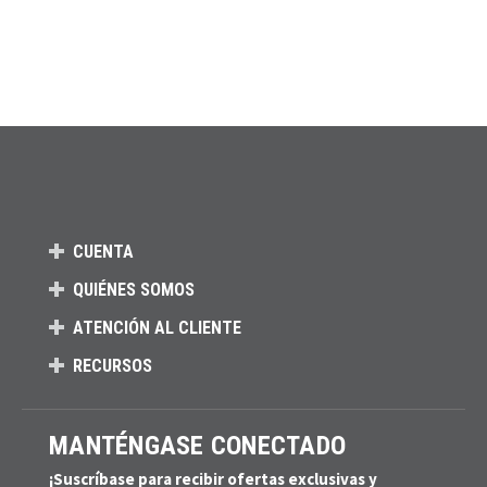
CUENTA
QUIÉNES SOMOS
ATENCIÓN AL CLIENTE
RECURSOS
MANTÉNGASE CONECTADO
¡Suscríbase para recibir ofertas exclusivas y