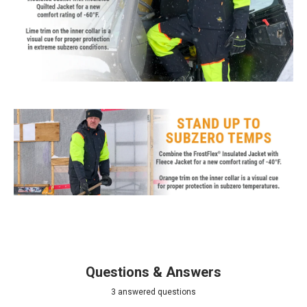
Questions & Answers
3 answered questions