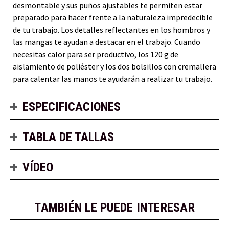
desmontable y sus puños ajustables te permiten estar
preparado para hacer frente a la naturaleza impredecible
de tu trabajo. Los detalles reflectantes en los hombros y
las mangas te ayudan a destacar en el trabajo. Cuando
necesitas calor para ser productivo, los 120 g de
aislamiento de poliéster y los dos bolsillos con cremallera
para calentar las manos te ayudarán a realizar tu trabajo.
ESPECIFICACIONES
TABLA DE TALLAS
VÍDEO
TAMBIÉN LE PUEDE INTERESAR