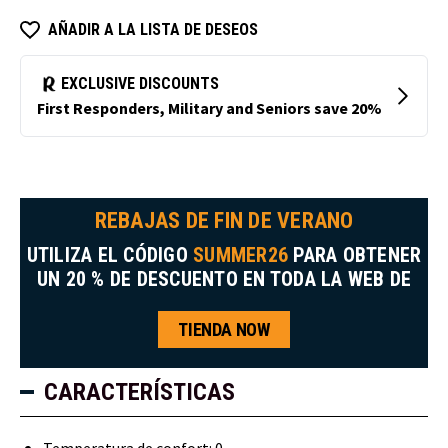
AÑADIR A LA LISTA DE DESEOS
REBAJAS DE FIN DE VERANO
UTILIZA EL CÓDIGO
SUMMER26
PARA OBTENER
UN 20 % DE DESCUENTO EN TODA LA WEB DE
TIENDA NOW
CARACTERÍSTICAS
Temperatura de confort: 0