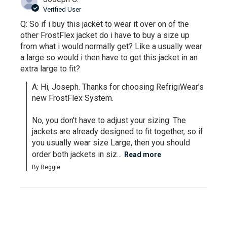
Verified User
Q: So if i buy this jacket to wear it over on of the
other FrostFlex jacket do i have to buy a size up
from what i would normally get? Like a usually wear
a large so would i then have to get this jacket in an
extra large to fit?
A: Hi, Joseph. Thanks for choosing RefrigiWear's 
new FrostFlex System.

No, you don't have to adjust your sizing. The 
jackets are already designed to fit together, so if 
you usually wear size Large, then you should 
order both jackets in siz...
Read more
By Reggie