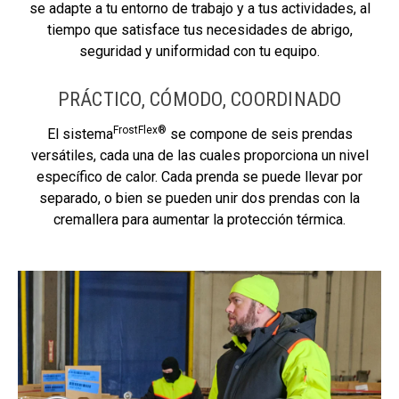
se adapte a tu entorno de trabajo y a tus actividades, al
tiempo que satisface tus necesidades de abrigo,
seguridad y uniformidad con tu equipo.
PRÁCTICO, CÓMODO, COORDINADO
FrostFlex®
El sistema
se compone de seis prendas
versátiles, cada una de las cuales proporciona un nivel
específico de calor. Cada prenda se puede llevar por
separado, o bien se pueden unir dos prendas con la
cremallera para aumentar la protección térmica.