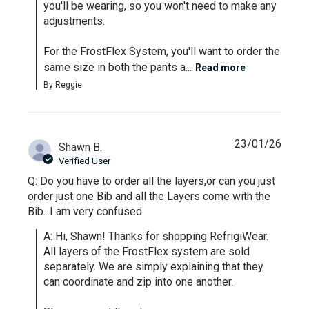
you'll be wearing, so you won't need to make any 
adjustments.

For the FrostFlex System, you'll want to order the 
same size in both the pants a...
Read more
By Reggie
23/01/26
Shawn B.
Verified User
Q: Do you have to order all the layers,or can you just
order just one Bib and all the Layers come with the
Bib...I am very confused
A: Hi, Shawn! Thanks for shopping RefrigiWear. 
All layers of the FrostFlex system are sold 
separately. We are simply explaining that they 
can coordinate and zip into one another. 
