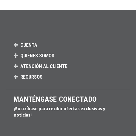
CUENTA
QUIÉNES SOMOS
ATENCIÓN AL CLIENTE
RECURSOS
MANTÉNGASE CONECTADO
¡Suscríbase para recibir ofertas exclusivas y
noticias!