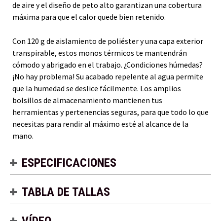
de aire y el diseño de peto alto garantizan una cobertura
máxima para que el calor quede bien retenido.
Con 120 g de aislamiento de poliéster y una capa exterior
transpirable, estos monos térmicos te mantendrán
cómodo y abrigado en el trabajo. ¿Condiciones húmedas?
¡No hay problema! Su acabado repelente al agua permite
que la humedad se deslice fácilmente. Los amplios
bolsillos de almacenamiento mantienen tus
herramientas y pertenencias seguras, para que todo lo que
necesitas para rendir al máximo esté al alcance de la
mano.
ESPECIFICACIONES
TABLA DE TALLAS
VÍDEO