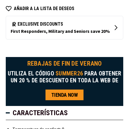
AÑADIR A LA LISTA DE DESEOS
REBAJAS DE FIN DE VERANO
UTILIZA EL CÓDIGO
SUMMER26
PARA OBTENER
UN 20 % DE DESCUENTO EN TODA LA WEB DE
TIENDA NOW
CARACTERÍSTICAS
Temperatura de confort: 0