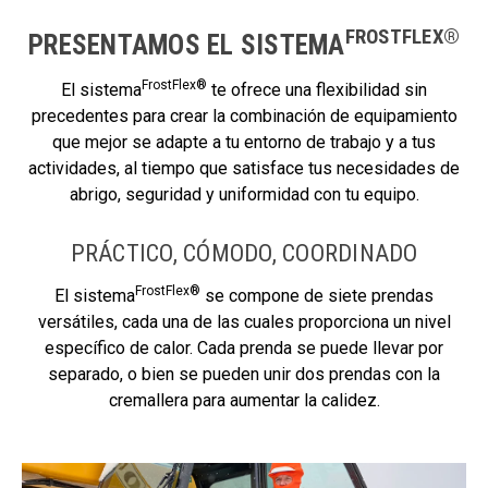
FROSTFLEX®
PRESENTAMOS EL SISTEMA
FrostFlex®
El sistema
te ofrece una flexibilidad sin
precedentes para crear la combinación de equipamiento
que mejor se adapte a tu entorno de trabajo y a tus
actividades, al tiempo que satisface tus necesidades de
abrigo, seguridad y uniformidad con tu equipo.
PRÁCTICO, CÓMODO, COORDINADO
FrostFlex®
El sistema
se compone de siete prendas
versátiles, cada una de las cuales proporciona un nivel
específico de calor. Cada prenda se puede llevar por
separado, o bien se pueden unir dos prendas con la
cremallera para aumentar la calidez.