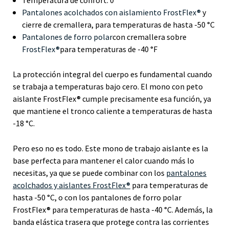
Pantalones acolchados con aislamiento FrostFlex®
y
cierre de cremallera, para temperaturas de hasta -50 °C
Pantalones de forro polar
con cremallera sobre
FrostFlex®
para temperaturas de -40 °F
La protección integral del cuerpo es fundamental cuando
se trabaja a temperaturas bajo cero. El mono con peto
aislante FrostFlex® cumple precisamente esa función, ya
que mantiene el tronco caliente a temperaturas de hasta
-18 °C.
Pero eso no es todo. Este mono de trabajo aislante es la
base perfecta para mantener el calor cuando más lo
necesitas, ya que se puede combinar con los
pantalones
acolchados y aislantes FrostFlex®
para temperaturas de
hasta -50 °C, o con los pantalones de forro polar
FrostFlex® para temperaturas de hasta -40 °C. Además, la
banda elástica trasera que protege contra las corrientes