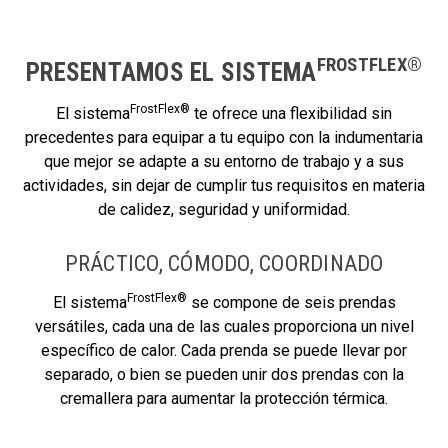
FROSTFLEX®
PRESENTAMOS EL SISTEMA
FrostFlex®
El sistema
te ofrece una flexibilidad sin
precedentes para equipar a tu equipo con la indumentaria
que mejor se adapte a su entorno de trabajo y a sus
actividades, sin dejar de cumplir tus requisitos en materia
de calidez, seguridad y uniformidad.
PRÁCTICO, CÓMODO, COORDINADO
FrostFlex®
El sistema
se compone de seis prendas
versátiles, cada una de las cuales proporciona un nivel
específico de calor. Cada prenda se puede llevar por
separado, o bien se pueden unir dos prendas con la
cremallera para aumentar la protección térmica.