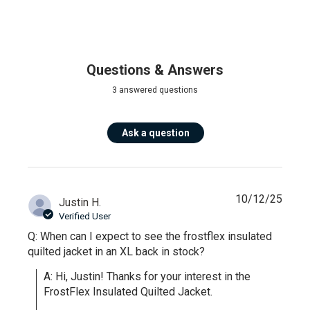
Questions & Answers
3 answered questions
Ask a question
10/12/25
Justin H.
Verified User
Q: When can I expect to see the frostflex insulated
quilted jacket in an XL back in stock?
A: Hi, Justin! Thanks for your interest in the 
FrostFlex Insulated Quilted Jacket.
