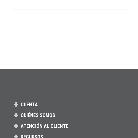
CUENTA
QUIÉNES SOMOS
ATENCIÓN AL CLIENTE
RECURSOS