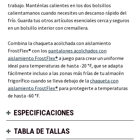
trabajo. Manténlas calientes en los dos bolsillos
calientamanos cuando necesites un descanso rápido del
frío. Guarda tus otros artículos esenciales cerca y seguros
en un bolsillo interior con cremallera.
Combina la chaqueta acolchada con aislamiento
FrostFlex® con los
pantalones acolchados con
aislamiento FrostFlex®
a juego para crear un uniforme
ideal para temperaturas de hasta -20 °F, que se adapta
fácilmente incluso a las zonas más frías de tu almacén
frigorífico cuando se lleva debajo de la
chaqueta con
aislamiento FrostFlex®
para protegerte a temperaturas
de hasta -60 °F.
ESPECIFICACIONES
TABLA DE TALLAS