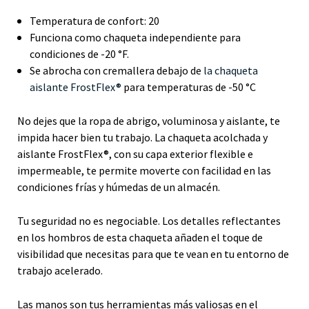
Temperatura de confort: 20
Funciona como chaqueta independiente para
condiciones de -20 °F.
Se abrocha con cremallera debajo de
la chaqueta
aislante FrostFlex®
para temperaturas de -50 °C
No dejes que la ropa de abrigo, voluminosa y aislante, te
impida hacer bien tu trabajo. La chaqueta acolchada y
aislante FrostFlex®, con su capa exterior flexible e
impermeable, te permite moverte con facilidad en las
condiciones frías y húmedas de un almacén.
Tu seguridad no es negociable. Los detalles reflectantes
en los hombros de esta chaqueta añaden el toque de
visibilidad que necesitas para que te vean en tu entorno de
trabajo acelerado.
Las manos son tus herramientas más valiosas en el