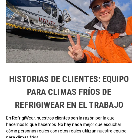
HISTORIAS DE CLIENTES: EQUIPO
PARA CLIMAS FRÍOS DE
REFRIGIWEAR EN EL TRABAJO
En RefrigiWear, nuestros clientes son la razón por la que
hacemos lo que hacemos. No hay nada mejor que escuchar
cómo personas reales con retos reales utilizan nuestro equipo
para climas fríos.