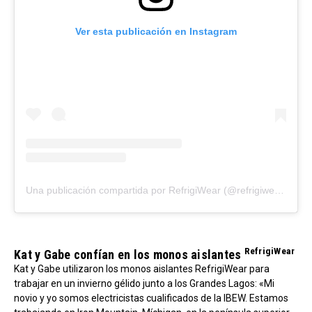
Ver esta publicación en Instagram
Una publicación compartida por RefrigiWear (@refrigiwear)
RefrigiWear
Kat y Gabe confían en los monos aislantes
Kat y Gabe utilizaron los monos aislantes RefrigiWear para
trabajar en un invierno gélido junto a los Grandes Lagos: «Mi
novio y yo somos electricistas cualificados de la IBEW. Estamos