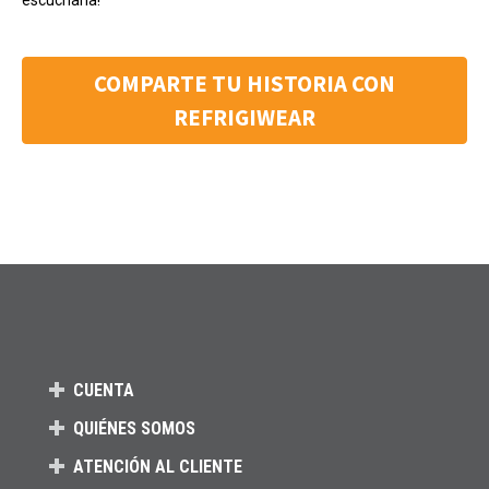
escucharla!
COMPARTE TU HISTORIA CON
REFRIGIWEAR
CUENTA
QUIÉNES SOMOS
ATENCIÓN AL CLIENTE