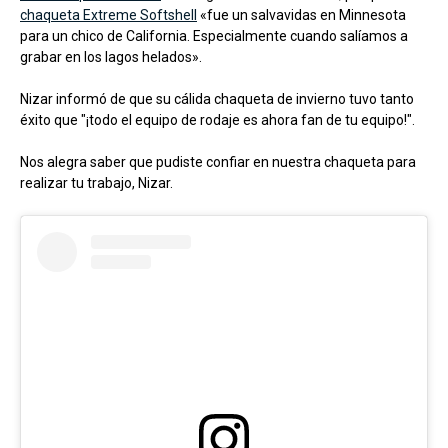
chaqueta Extreme Softshell
«fue un salvavidas en Minnesota
para un chico de California. Especialmente cuando salíamos a
grabar en los lagos helados».
Nizar informó de que su cálida chaqueta de invierno tuvo tanto
éxito que "¡todo el equipo de rodaje es ahora fan de tu equipo!".
Nos alegra saber que pudiste confiar en nuestra chaqueta para
realizar tu trabajo, Nizar.