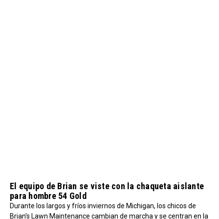
El equipo de Brian se viste con la chaqueta aislante
para hombre 54 Gold
Durante los largos y fríos inviernos de Michigan, los chicos de
Brian's Lawn Maintenance cambian de marcha y se centran en la