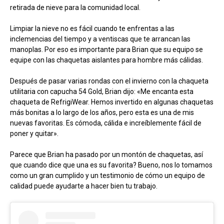
retirada de nieve para la comunidad local.
Limpiar la nieve no es fácil cuando te enfrentas a las
inclemencias del tiempo y a ventiscas que te arrancan las
manoplas. Por eso es importante para Brian que su equipo se
equipe con las chaquetas aislantes para hombre más cálidas.
Después de pasar varias rondas con el invierno con la chaqueta
utilitaria con capucha 54 Gold, Brian dijo: «Me encanta esta
chaqueta de RefrigiWear. Hemos invertido en algunas chaquetas
más bonitas a lo largo de los años, pero esta es una de mis
nuevas favoritas. Es cómoda, cálida e increíblemente fácil de
poner y quitar».
Parece que Brian ha pasado por un montón de chaquetas, así
que cuando dice que una es su favorita? Bueno, nos lo tomamos
como un gran cumplido y un testimonio de cómo un equipo de
calidad puede ayudarte a hacer bien tu trabajo.