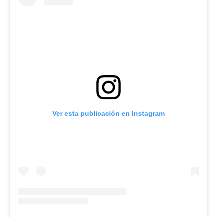
Ver esta publicación en Instagram