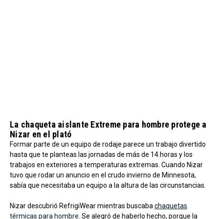
La chaqueta aislante Extreme para hombre protege a
Nizar en el plató
Formar parte de un equipo de rodaje parece un trabajo divertido
hasta que te planteas las jornadas de más de 14 horas y los
trabajos en exteriores a temperaturas extremas. Cuando Nizar
tuvo que rodar un anuncio en el crudo invierno de Minnesota,
sabía que necesitaba un equipo a la altura de las circunstancias.
Nizar descubrió RefrigiWear mientras buscaba
chaquetas
térmicas para hombre
. Se alegró de haberlo hecho, porque la