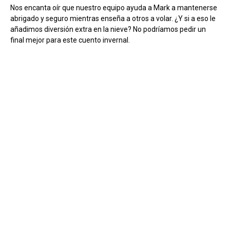
Nos encanta oír que nuestro equipo ayuda a Mark a mantenerse
abrigado y seguro mientras enseña a otros a volar. ¿Y si a eso le
añadimos diversión extra en la nieve? No podríamos pedir un
final mejor para este cuento invernal.