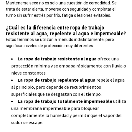
Mantenerse seco no es solo una cuestión de comodidad. Se
trata de estar alerta, moverse con seguridad y completar el
turno sin sufrir estrés por frío, fatiga o lesiones evitables.
¿Cuál es la diferencia entre ropa de trabajo
resistente al agua, repelente al agua e impermeable?
Estos términos se utilizan a menudo indistintamente, pero
significan niveles de protección muy diferentes.
La ropa de trabajo resistente al agua
ofrece una
protección mínima y se empapa rápidamente con lluvia o
nieve constantes.
La ropa de trabajo repelente al agua
repele el agua
al principio, pero depende de recubrimientos
superficiales que se desgastan con el tiempo.
La ropa de trabajo totalmente impermeable
utiliza
una membrana impermeable para bloquear
completamente la humedad y permitir que el vapor del
sudor se escape.