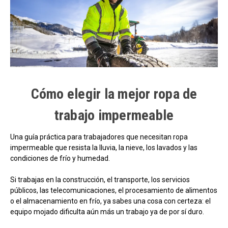
Cómo elegir la mejor ropa de
trabajo impermeable
Una guía práctica para trabajadores que necesitan ropa
impermeable que resista la lluvia, la nieve, los lavados y las
condiciones de frío y humedad.
Si trabajas en la construcción, el transporte, los servicios
públicos, las telecomunicaciones, el procesamiento de alimentos
o el almacenamiento en frío, ya sabes una cosa con certeza: el
equipo mojado dificulta aún más un trabajo ya de por sí duro.