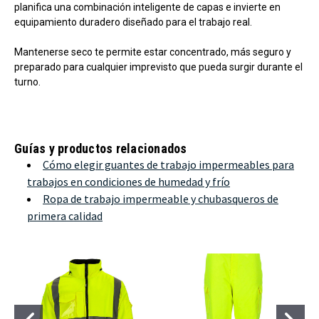
planifica una combinación inteligente de capas e invierte en
equipamiento duradero diseñado para el trabajo real.
Mantenerse seco te permite estar concentrado, más seguro y
preparado para cualquier imprevisto que pueda surgir durante el
turno.
Guías y productos relacionados
Cómo elegir guantes de trabajo impermeables para
trabajos en condiciones de humedad y frío
Ropa de trabajo impermeable y chubasqueros de
primera calidad