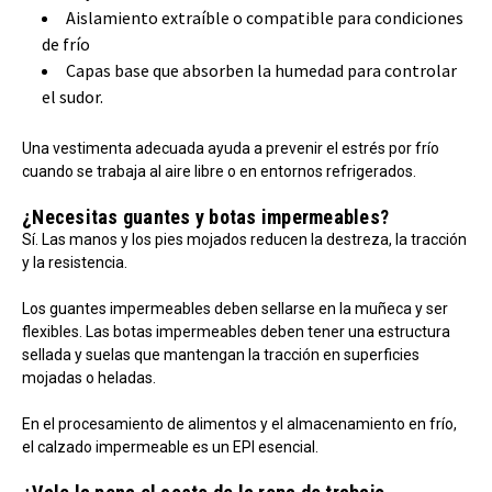
Aislamiento extraíble o compatible para condiciones
de frío
Capas base que absorben la humedad para controlar
el sudor.
Una vestimenta adecuada ayuda a prevenir el estrés por frío
cuando se trabaja al aire libre o en entornos refrigerados.
¿Necesitas guantes y botas impermeables?
Sí. Las manos y los pies mojados reducen la destreza, la tracción
y la resistencia.
Los guantes impermeables deben sellarse en la muñeca y ser
flexibles. Las botas impermeables deben tener una estructura
sellada y suelas que mantengan la tracción en superficies
mojadas o heladas.
En el procesamiento de alimentos y el almacenamiento en frío,
el calzado impermeable es un EPI esencial.