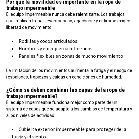
Por qué la movilidad es importante en la ropa de
trabajo impermeable
El equipo impermeable nunca debe ralentizarte. Los trabajos
que implican trepar, levantar peso, agacharse y estirarse exigen
libertad de movimiento.
Rodillas y codos articulados
Hombros y entrepierna reforzados
Paneles flexibles en zonas de mucho movimiento
La limitación de los movimientos aumenta la fatiga y el riesgo de
resbalones, tropiezos y caídas en condiciones de humedad.
¿Cómo se deben combinar las capas de la ropa de
trabajo impermeable?
El equipo impermeable funciona mejor como parte de un
sistema de capas que se adapta a los cambios de temperatura y
a los niveles de actividad.
Cubierta exterior impermeable para proteger de la
lluvia y el viento.