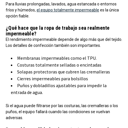
Para lluvias prolongadas, lavados, agua estancada o entornos
fríos y húmedos,
el equipo totalmente impermeable
es la única
opción fiable.
¿Qué hace que la ropa de trabajo sea realmente
impermeable?
El rendimiento impermeable depende de algo más que del tejido.
Los detalles de confección también son importantes.
Membranas impermeables como el TPU.
Costuras totalmente selladas o encintadas
Solapas protectoras que cubren las cremalleras
Cierres impermeables para bolsillos
Puños y dobladillos ajustables para impedir la
entrada de agua.
Si el agua puede filtrarse por las costuras, las cremalleras o los
puños, el equipo fallará cuando las condiciones se vuelvan
adversas.