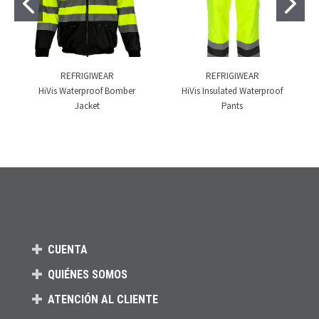
REFRIGIWEAR
REFRIGIWEAR
HiVis Waterproof Bomber
HiVis Insulated Waterproof
Jacket
Pants
CUENTA
QUIÉNES SOMOS
ATENCIÓN AL CLIENTE