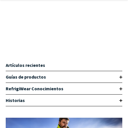
Ir al contenido principal
Artículos recientes
Guías de productos
RefrigiWear Conocimientos
Historias