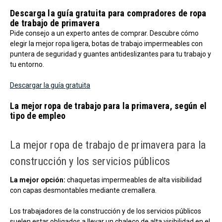
Descarga la guía gratuita para compradores de ropa
de trabajo de primavera
Pide consejo a un experto antes de comprar. Descubre cómo
elegir la mejor ropa ligera, botas de trabajo impermeables con
puntera de seguridad y guantes antideslizantes para tu trabajo y
tu entorno.
Descargar la guía gratuita
La mejor ropa de trabajo para la primavera, según el
tipo de empleo
La mejor ropa de trabajo de primavera para la
construcción y los servicios públicos
La mejor opción:
chaquetas impermeables de alta visibilidad
con capas desmontables mediante cremallera.
Los trabajadores de la construcción y de los servicios públicos
suelen estar obligados a llevar un chaleco de alta visibilidad en el