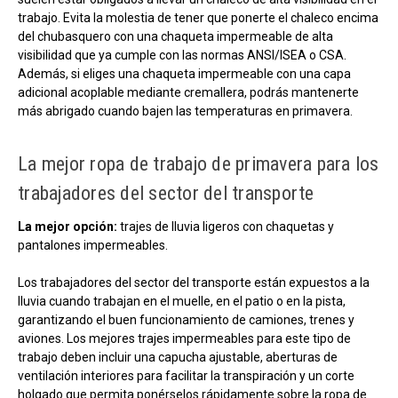
trabajo. Evita la molestia de tener que ponerte el chaleco encima
del chubasquero con una chaqueta impermeable de alta
visibilidad que ya cumple con las normas ANSI/ISEA o CSA.
Además, si eliges una chaqueta impermeable con una capa
adicional acoplable mediante cremallera, podrás mantenerte
más abrigado cuando bajen las temperaturas en primavera.
La mejor ropa de trabajo de primavera para los
trabajadores del sector del transporte
La mejor opción:
trajes de lluvia ligeros con chaquetas y
pantalones impermeables.
Los trabajadores del sector del transporte están expuestos a la
lluvia cuando trabajan en el muelle, en el patio o en la pista,
garantizando el buen funcionamiento de camiones, trenes y
aviones. Los mejores trajes impermeables para este tipo de
trabajo deben incluir una capucha ajustable, aberturas de
ventilación interiores para facilitar la transpiración y un corte
holgado que permita ponérselos rápidamente sobre la ropa de