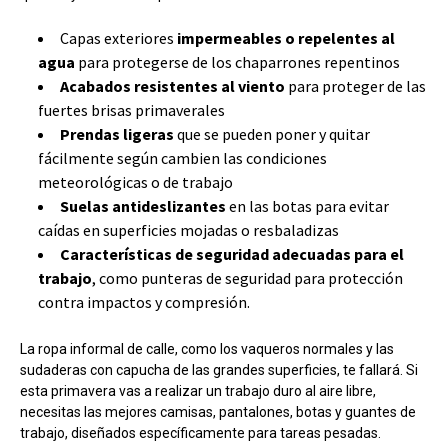
Capas exteriores
impermeables o repelentes al
agua
para protegerse de los chaparrones repentinos
Acabados resistentes al viento
para proteger de las
fuertes brisas primaverales
Prendas ligeras
que se pueden poner y quitar
fácilmente según cambien las condiciones
meteorológicas o de trabajo
Suelas antideslizantes
en las botas para evitar
caídas en superficies mojadas o resbaladizas
Características de seguridad adecuadas para el
trabajo
, como punteras de seguridad para protección
contra impactos y compresión.
La ropa informal de calle, como los vaqueros normales y las
sudaderas con capucha de las grandes superficies, te fallará. Si
esta primavera vas a realizar un trabajo duro al aire libre,
necesitas las mejores camisas, pantalones, botas y guantes de
trabajo, diseñados específicamente para tareas pesadas.