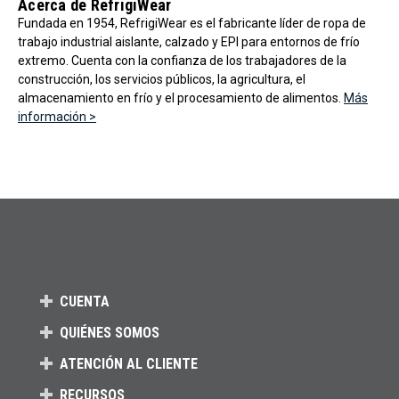
Acerca de RefrigiWear
Fundada en 1954, RefrigiWear es el fabricante líder de ropa de
trabajo industrial aislante, calzado y EPI para entornos de frío
extremo. Cuenta con la confianza de los trabajadores de la
construcción, los servicios públicos, la agricultura, el
almacenamiento en frío y el procesamiento de alimentos.
Más
información >
CUENTA
QUIÉNES SOMOS
ATENCIÓN AL CLIENTE
RECURSOS