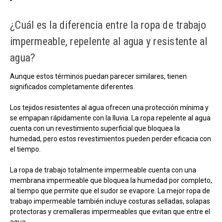
¿Cuál es la diferencia entre la ropa de trabajo
impermeable, repelente al agua y resistente al
agua?
Aunque estos términos puedan parecer similares, tienen
significados completamente diferentes.
Los tejidos resistentes al agua ofrecen una protección mínima y
se empapan rápidamente con la lluvia. La ropa repelente al agua
cuenta con un revestimiento superficial que bloquea la
humedad, pero estos revestimientos pueden perder eficacia con
el tiempo.
La ropa de trabajo totalmente impermeable cuenta con una
membrana impermeable que bloquea la humedad por completo,
al tiempo que permite que el sudor se evapore. La mejor ropa de
trabajo impermeable también incluye costuras selladas, solapas
protectoras y cremalleras impermeables que evitan que entre el
agua.