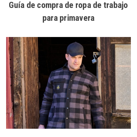
Guía de compra de ropa de trabajo
para primavera