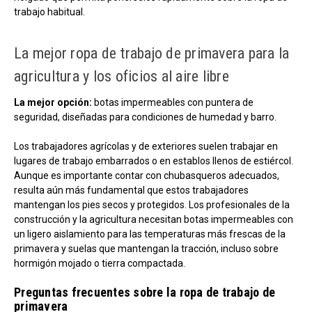
trabajo habitual.
La mejor ropa de trabajo de primavera para la
agricultura y los oficios al aire libre
La mejor opción:
botas impermeables con puntera de
seguridad, diseñadas para condiciones de humedad y barro.
Los trabajadores agrícolas y de exteriores suelen trabajar en
lugares de trabajo embarrados o en establos llenos de estiércol.
Aunque es importante contar con chubasqueros adecuados,
resulta aún más fundamental que estos trabajadores
mantengan los pies secos y protegidos. Los profesionales de la
construcción y la agricultura necesitan botas impermeables con
un ligero aislamiento para las temperaturas más frescas de la
primavera y suelas que mantengan la tracción, incluso sobre
hormigón mojado o tierra compactada.
Preguntas frecuentes sobre la ropa de trabajo de
primavera