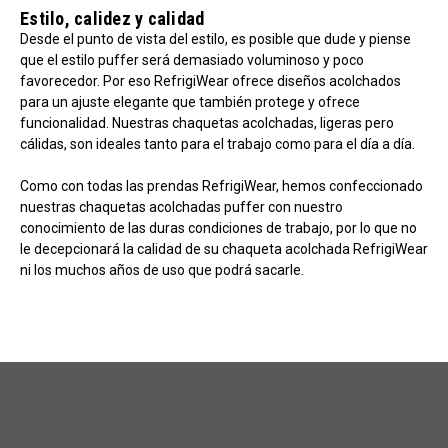
Estilo, calidez y calidad
Desde el punto de vista del estilo, es posible que dude y piense
que el estilo puffer será demasiado voluminoso y poco
favorecedor. Por eso RefrigiWear ofrece diseños acolchados
para un ajuste elegante que también protege y ofrece
funcionalidad. Nuestras chaquetas acolchadas, ligeras pero
cálidas, son ideales tanto para el trabajo como para el día a día.
Como con todas las prendas RefrigiWear, hemos confeccionado
nuestras chaquetas acolchadas puffer con nuestro
conocimiento de las duras condiciones de trabajo, por lo que no
le decepcionará la calidad de su chaqueta acolchada RefrigiWear
ni los muchos años de uso que podrá sacarle.