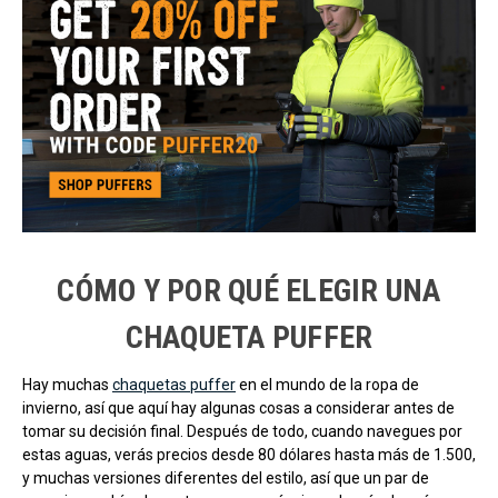
CÓMO Y POR QUÉ ELEGIR UNA
CHAQUETA PUFFER
Hay muchas
chaquetas puffer
en el mundo de la ropa de
invierno, así que aquí hay algunas cosas a considerar antes de
tomar su decisión final. Después de todo, cuando navegues por
estas aguas, verás precios desde 80 dólares hasta más de 1.500,
y muchas versiones diferentes del estilo, así que un par de