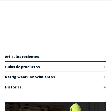
Ir al contenido principal
Artículos recientes
Guías de productos
RefrigiWear Conocimientos
Historias