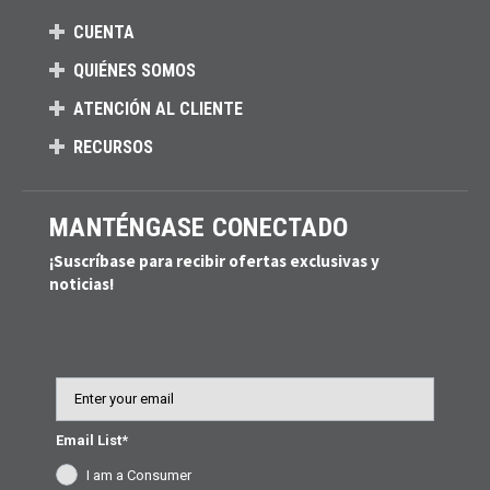
CUENTA
QUIÉNES SOMOS
ATENCIÓN AL CLIENTE
RECURSOS
MANTÉNGASE CONECTADO
¡Suscríbase para recibir ofertas exclusivas y
noticias!
Email
Email List*
I am a Consumer