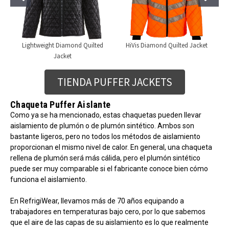
Lightweight Diamond Quilted
HiVis Diamond Quilted Jacket
Jacket
TIENDA PUFFER JACKETS
Chaqueta Puffer Aislante
Como ya se ha mencionado, estas chaquetas pueden llevar
aislamiento de plumón o de plumón sintético. Ambos son
bastante ligeros, pero no todos los métodos de aislamiento
proporcionan el mismo nivel de calor. En general, una chaqueta
rellena de plumón será más cálida, pero el plumón sintético
puede ser muy comparable si el fabricante conoce bien cómo
funciona el aislamiento.
En RefrigiWear, llevamos más de 70 años equipando a
trabajadores en temperaturas bajo cero, por lo que sabemos
que el aire de las capas de su aislamiento es lo que realmente