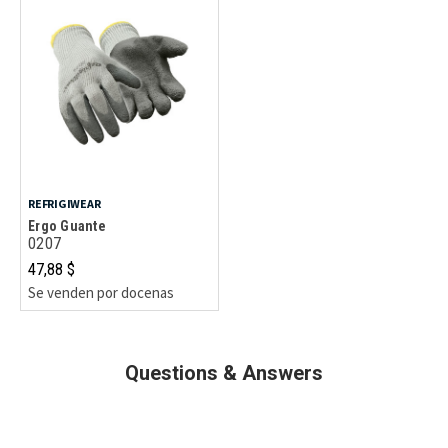
REFRIGIWEAR
Ergo Guante
0207
47,88 $
Se venden por docenas
Questions & Answers