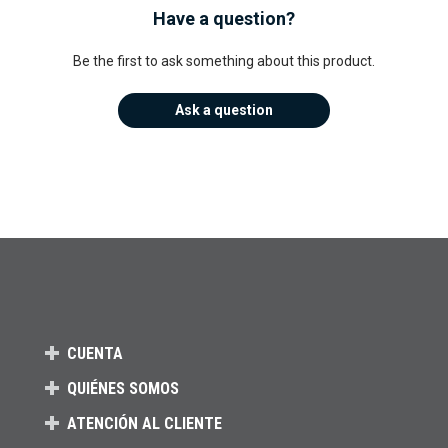
Have a question?
Be the first to ask something about this product.
Ask a question
CUENTA
QUIÉNES SOMOS
ATENCIÓN AL CLIENTE