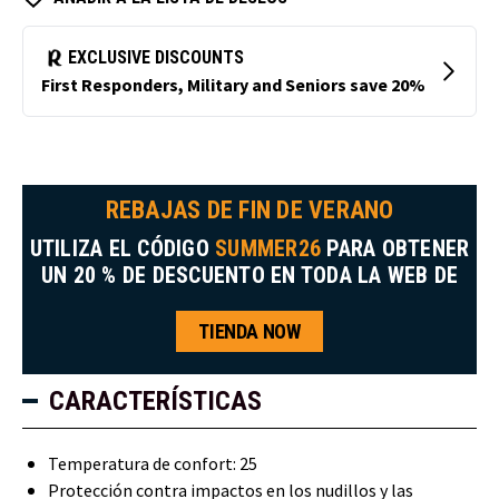
REBAJAS DE FIN DE VERANO
UTILIZA EL CÓDIGO
SUMMER26
PARA OBTENER
UN 20 % DE DESCUENTO EN TODA LA WEB DE
TIENDA NOW
CARACTERÍSTICAS
Temperatura de confort: 25
Protección contra impactos en los nudillos y las