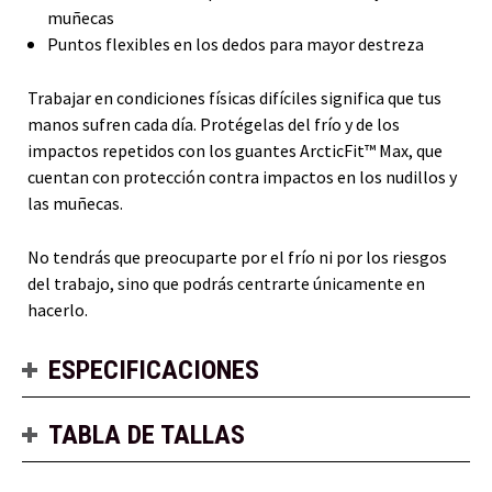
muñecas
Puntos flexibles en los dedos para mayor destreza
Trabajar en condiciones físicas difíciles significa que tus
manos sufren cada día. Protégelas del frío y de los
impactos repetidos con los guantes ArcticFit™ Max, que
cuentan con protección contra impactos en los nudillos y
las muñecas.
No tendrás que preocuparte por el frío ni por los riesgos
del trabajo, sino que podrás centrarte únicamente en
hacerlo.
ESPECIFICACIONES
TABLA DE TALLAS