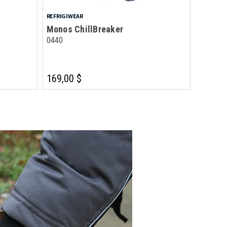
REFRIGIWEAR
Monos ChillBreaker
0440
169,00 $