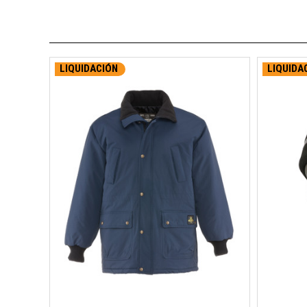
LIQUIDACIÓN
LIQUIDA