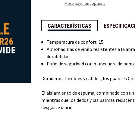
More payment options
CARACTERÍSTICAS
ESPECIFICAC
Temperatura de confort: 15
Almohadillas de vinilo resistentes a la abr
durabilidad.
Puño de seguridad con muñequera de punto
Duraderos, flexibles y cálidos, los guantes Ch
El aislamiento de espuma, combinado con un su
mientras que los dedos y las palmas resistent
desgaste diario.