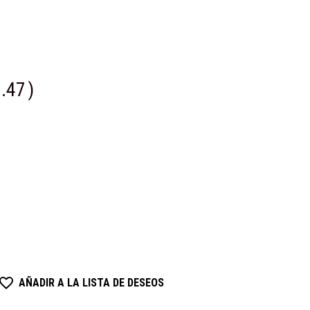
.47
)
AÑADIR A LA LISTA DE DESEOS