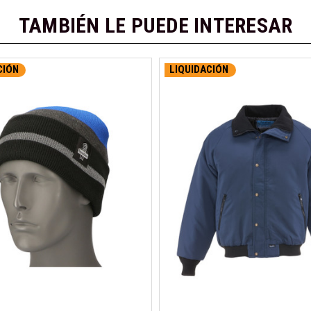
TAMBIÉN LE PUEDE INTERESAR
CIÓN
LIQUIDACIÓN