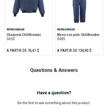
REFRIGIWEAR
REFRIGIWEAR
Chaqueta ChillBreaker
Mono con peto ChillBreaker
0450
0485
A PARTIR DE 76,41 $
A PARTIR DE 134,90 $
Questions & Answers
Have a question?
Be the first to ask something about this product.