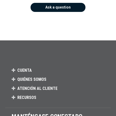
Ask a question
CUENTA
QUIÉNES SOMOS
ATENCIÓN AL CLIENTE
RECURSOS