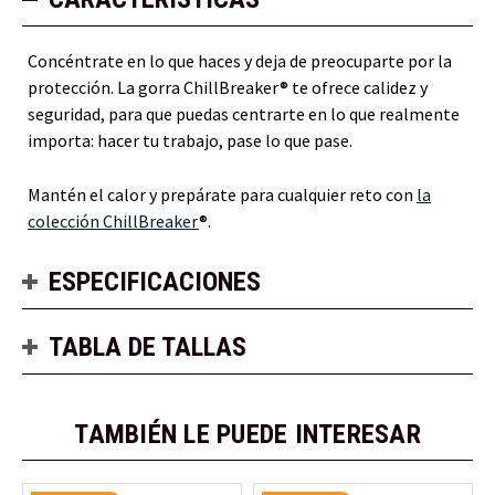
Concéntrate en lo que haces y deja de preocuparte por la
protección. La gorra ChillBreaker® te ofrece calidez y
seguridad, para que puedas centrarte en lo que realmente
importa: hacer tu trabajo, pase lo que pase.
Mantén el calor y prepárate para cualquier reto con
la
colección ChillBreaker
®.
ESPECIFICACIONES
TABLA DE TALLAS
TAMBIÉN LE PUEDE INTERESAR