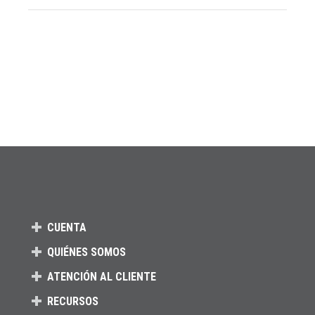
CUENTA
QUIÉNES SOMOS
ATENCIÓN AL CLIENTE
RECURSOS