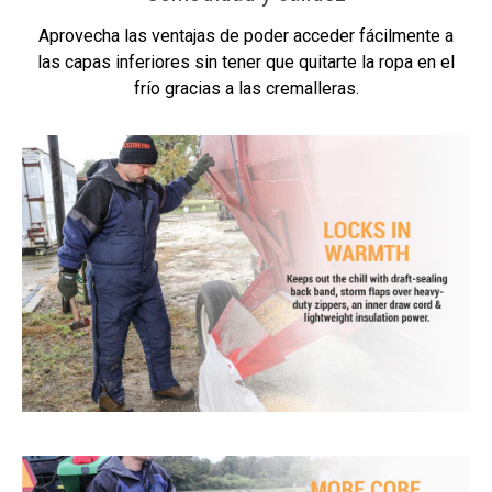
Aprovecha las ventajas de poder acceder fácilmente a
las capas inferiores sin tener que quitarte la ropa en el
frío gracias a las cremalleras.