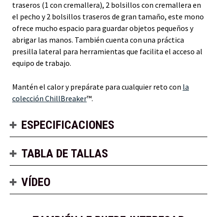
traseros (1 con cremallera), 2 bolsillos con cremallera en
el pecho y 2 bolsillos traseros de gran tamaño, este mono
ofrece mucho espacio para guardar objetos pequeños y
abrigar las manos. También cuenta con una práctica
presilla lateral para herramientas que facilita el acceso al
equipo de trabajo.
Mantén el calor y prepárate para cualquier reto con
la
colección ChillBreaker
™.
ESPECIFICACIONES
TABLA DE TALLAS
VÍDEO