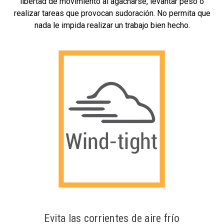
libertad de movimiento al agacharse, levantar peso o
realizar tareas que provocan sudoración. No permita que
nada le impida realizar un trabajo bien hecho.
Evita las corrientes de aire frío