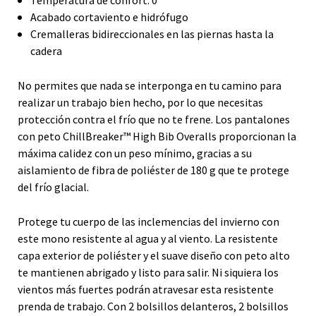
Acabado cortaviento e hidrófugo
Cremalleras bidireccionales en las piernas hasta la
cadera
No permites que nada se interponga en tu camino para
realizar un trabajo bien hecho, por lo que necesitas
protección contra el frío que no te frene. Los pantalones
con peto ChillBreaker™ High Bib Overalls proporcionan la
máxima calidez con un peso mínimo, gracias a su
aislamiento de fibra de poliéster de 180 g que te protege
del frío glacial.
Protege tu cuerpo de las inclemencias del invierno con
este mono resistente al agua y al viento. La resistente
capa exterior de poliéster y el suave diseño con peto alto
te mantienen abrigado y listo para salir. Ni siquiera los
vientos más fuertes podrán atravesar esta resistente
prenda de trabajo. Con 2 bolsillos delanteros, 2 bolsillos