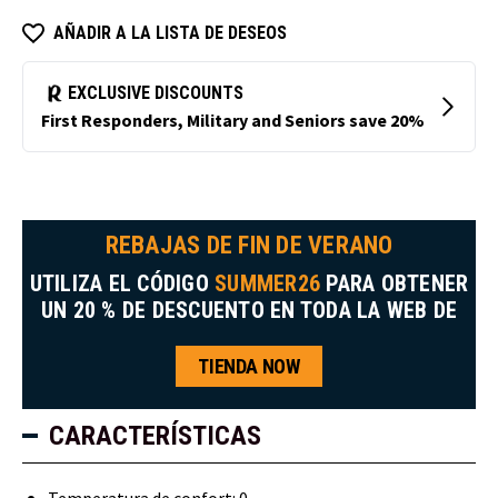
AÑADIR A LA LISTA DE DESEOS
REBAJAS DE FIN DE VERANO
UTILIZA EL CÓDIGO
SUMMER26
PARA OBTENER
UN 20 % DE DESCUENTO EN TODA LA WEB DE
TIENDA NOW
CARACTERÍSTICAS
Temperatura de confort: 0