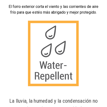
El forro exterior corta el viento y las corrientes de aire
frío para que estés más abrigado y mejor protegido.
La lluvia, la humedad y la condensación no