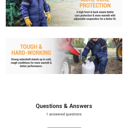
Questions & Answers
1 answered questions