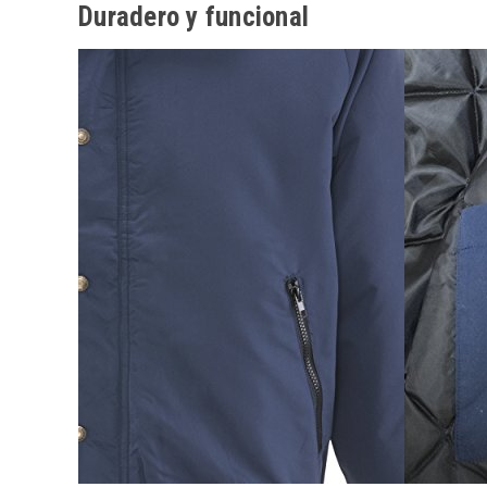
Duradero y funcional