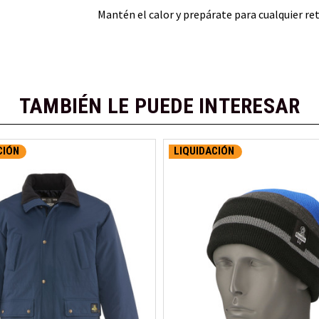
Mantén el calor y prepárate para cualquier re
TAMBIÉN LE PUEDE INTERESAR
CIÓN
LIQUIDACIÓN