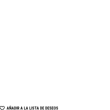
AÑADIR A LA LISTA DE DESEOS