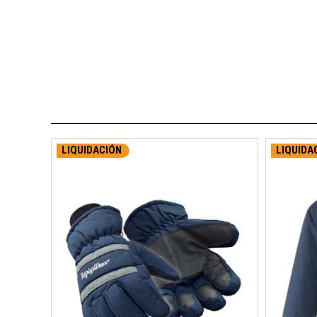
LIQUIDACIÓN
LIQUIDA