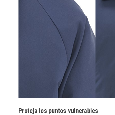
Proteja los puntos vulnerables