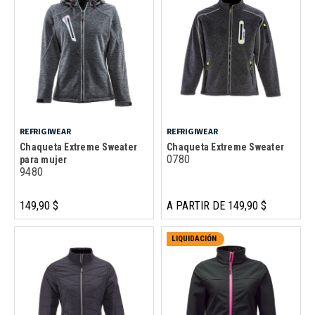
REFRIGIWEAR
REFRIGIWEAR
Chaqueta Extreme Sweater
Chaqueta Extreme Sweater
0780
para mujer
9480
149,90 $
A PARTIR DE 149,90 $
LIQUIDACIÓN