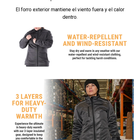
El forro exterior mantiene el viento fuera y el calor
dentro.