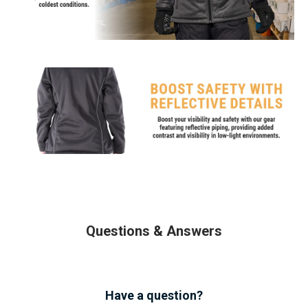
Questions & Answers
Have a question?