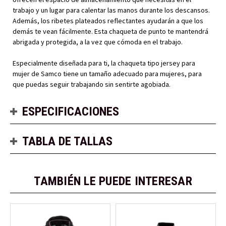
trabajo y un lugar para calentar las manos durante los descansos.
Además, los ribetes plateados reflectantes ayudarán a que los
demás te vean fácilmente. Esta chaqueta de punto te mantendrá
abrigada y protegida, a la vez que cómoda en el trabajo.
Especialmente diseñada para ti, la chaqueta tipo jersey para
mujer de Samco tiene un tamaño adecuado para mujeres, para
que puedas seguir trabajando sin sentirte agobiada.
ESPECIFICACIONES
TABLA DE TALLAS
TAMBIÉN LE PUEDE INTERESAR