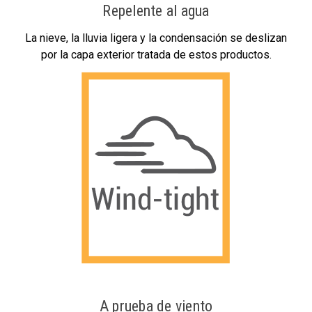
Repelente al agua
La nieve, la lluvia ligera y la condensación se deslizan
por la capa exterior tratada de estos productos.
A prueba de viento