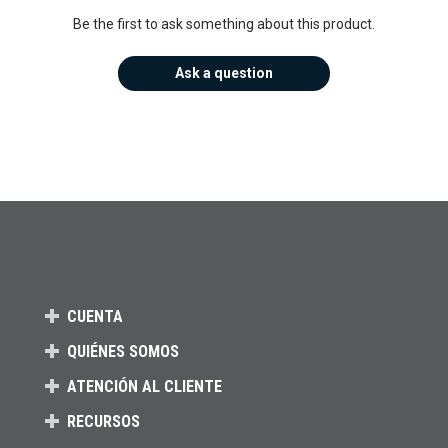
Be the first to ask something about this product.
Ask a question
CUENTA
QUIÉNES SOMOS
ATENCIÓN AL CLIENTE
RECURSOS