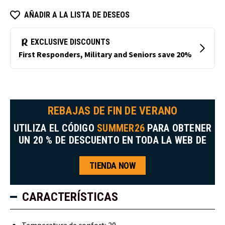
AÑADIR A LA LISTA DE DESEOS
REBAJAS DE FIN DE VERANO
UTILIZA EL CÓDIGO
SUMMER26
PARA OBTENER
UN 20 % DE DESCUENTO EN TODA LA WEB DE
TIENDA NOW
CARACTERÍSTICAS
Temperatura de confort: 20