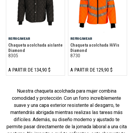
REFRIGIWEAR
REFRIGIWEAR
Chaqueta acolchada aislante
Chaqueta acolchada HiVis
Diamond
Diamond
8305
8730
A PARTIR DE 134,90 $
A PARTIR DE 129,90 $
Nuestra chaqueta acolchada para mujer combina
comodidad y protección. Con un forro increíblemente
suave y una capa exterior resistente al desgarro, te
mantendrás abrigada mientras realizas las tareas más
difíciles. Además, su diseño moderno y ajustado te
permite pasar directamente de la jornada laboral a una cita