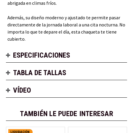
abrigada en climas fríos.
Además, su diseño moderno y ajustado te permite pasar
directamente de la jornada laboral a una cita nocturna. No
importa lo que te depare el día, esta chaqueta te tiene
cubierto.
ESPECIFICACIONES
TABLA DE TALLAS
VÍDEO
TAMBIÉN LE PUEDE INTERESAR
LIQUIDACIÓN