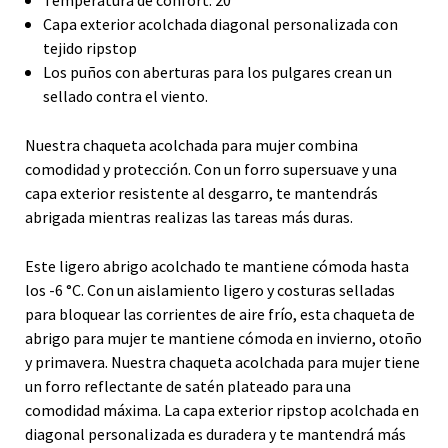
Capa exterior acolchada diagonal personalizada con
tejido ripstop
Los puños con aberturas para los pulgares crean un
sellado contra el viento.
Nuestra chaqueta acolchada para mujer combina
comodidad y protección. Con un forro supersuave y una
capa exterior resistente al desgarro, te mantendrás
abrigada mientras realizas las tareas más duras.
Este ligero abrigo acolchado te mantiene cómoda hasta
los -6 °C. Con un aislamiento ligero y costuras selladas
para bloquear las corrientes de aire frío, esta chaqueta de
abrigo para mujer te mantiene cómoda en invierno, otoño
y primavera. Nuestra chaqueta acolchada para mujer tiene
un forro reflectante de satén plateado para una
comodidad máxima. La capa exterior ripstop acolchada en
diagonal personalizada es duradera y te mantendrá más