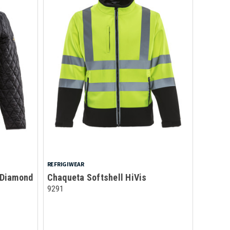
REFRIGIWEAR
 Diamond
Chaqueta Softshell HiVis
9291