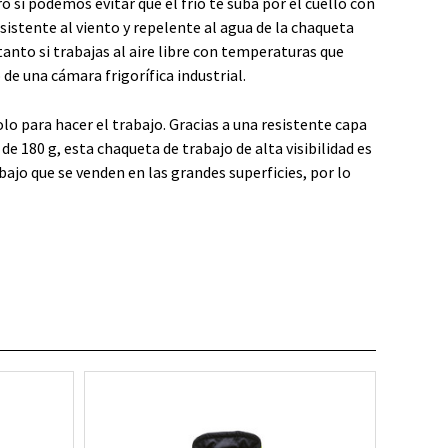
 sí podemos evitar que el frío te suba por el cuello con
esistente al viento y repelente al agua de la chaqueta
anto si trabajas al aire libre con temperaturas que
de una cámara frigorífica industrial.
lo para hacer el trabajo. Gracias a una resistente capa
de 180 g, esta chaqueta de trabajo de alta visibilidad es
bajo que se venden en las grandes superficies, por lo