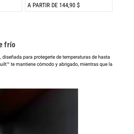
A PARTIR DE 144,90 $
e frío
, diseñada para protegerte de temperaturas de hasta
aQuilt™ te mantiene cómodo y abrigado, mientras que la