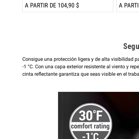
A PARTIR DE 104,90 $
A PARTI
Segur
Consigue una protección ligera y de alta visibilidad
-1 °C. Con una capa exterior resistente al viento y r
cinta reflectante garantiza que seas visible en el traba