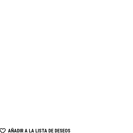
AÑADIR A LA LISTA DE DESEOS