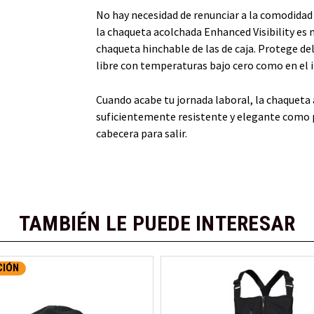
No hay necesidad de renunciar a la comodidad 
la chaqueta acolchada Enhanced Visibility es m
chaqueta hinchable de las de caja. Protege del
libre con temperaturas bajo cero como en el in
Cuando acabe tu jornada laboral, la chaqueta 
suficientemente resistente y elegante como 
cabecera para salir.
TAMBIÉN LE PUEDE INTERESAR
CIÓN