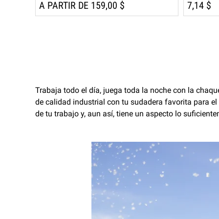
A PARTIR DE 159,00 $
7,14 $
Trabaja todo el día, juega toda la noche con la cha
de calidad industrial con tu sudadera favorita para el
de tu trabajo y, aun así, tiene un aspecto lo suficien