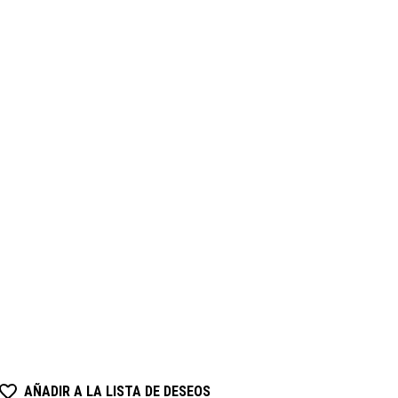
AÑADIR A LA LISTA DE DESEOS