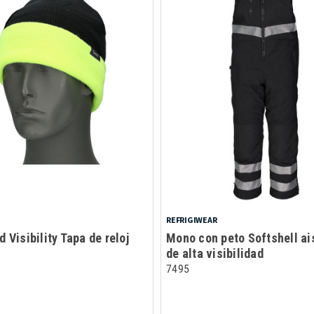
REFRIGIWEAR
 Visibility Tapa de reloj
Mono con peto Softshell ai
de alta visibilidad
7495