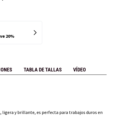
IONES
TABLA DE TALLAS
VÍDEO
 ligera y brillante, es perfecta para trabajos duros en