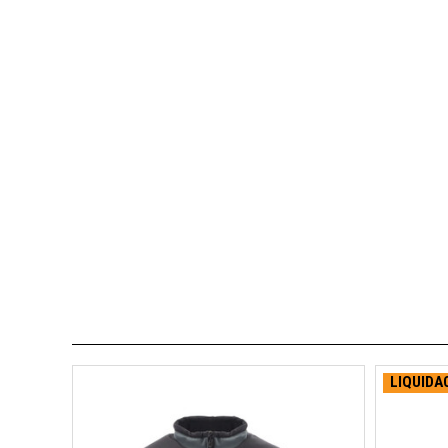
LIQUIDA