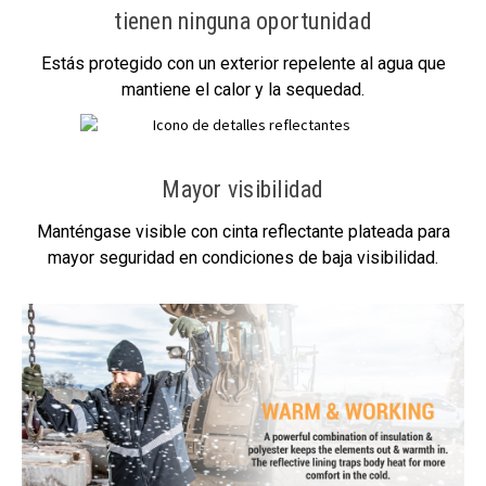
tienen ninguna oportunidad
Estás protegido con un exterior repelente al agua que
mantiene el calor y la sequedad.
Mayor visibilidad
Manténgase visible con cinta reflectante plateada para
mayor seguridad en condiciones de baja visibilidad.