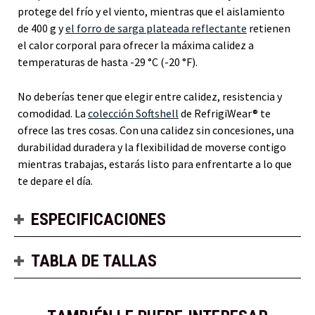
protege del frío y el viento, mientras que el aislamiento
de 400 g y
el forro de sarga plateada reflectante
retienen
el calor corporal para ofrecer la máxima calidez a
temperaturas de hasta -29 °C (-20 °F).
No deberías tener que elegir entre calidez, resistencia y
comodidad. La
colección Softshell
de RefrigiWear® te
ofrece las tres cosas. Con una calidez sin concesiones, una
durabilidad duradera y la flexibilidad de moverse contigo
mientras trabajas, estarás listo para enfrentarte a lo que
te depare el día.
ESPECIFICACIONES
TABLA DE TALLAS