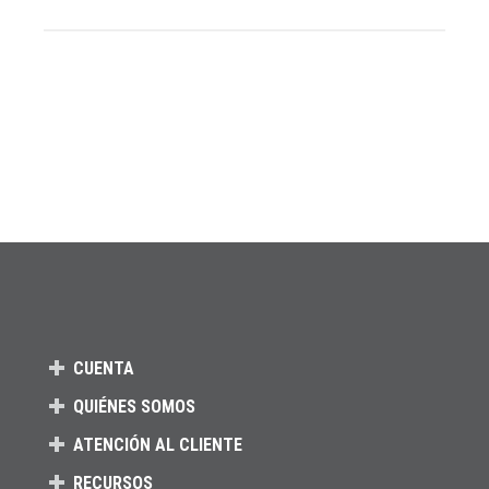
CUENTA
QUIÉNES SOMOS
ATENCIÓN AL CLIENTE
RECURSOS