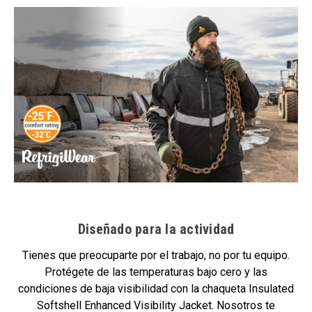
Diseñado para la actividad
Tienes que preocuparte por el trabajo, no por tu equipo.
Protégete de las temperaturas bajo cero y las
condiciones de baja visibilidad con la chaqueta Insulated
Softshell Enhanced Visibility Jacket. Nosotros te