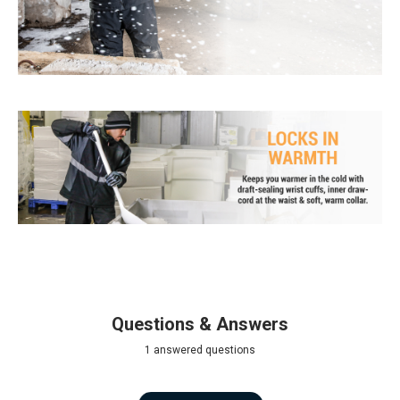
Questions & Answers
1 answered questions