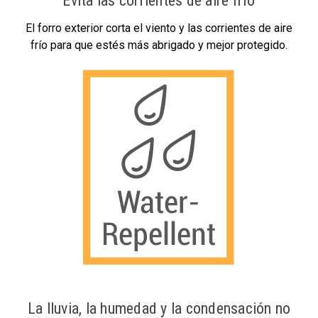
Evita las corrientes de aire frío
El forro exterior corta el viento y las corrientes de aire
frío para que estés más abrigado y mejor protegido.
La lluvia, la humedad y la condensación no