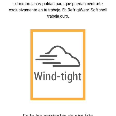
cubrimos las espaldas para que puedas centrarte
exclusivamente en tu trabajo. En RefrigiWear, Softshell
trabaja duro.