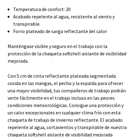
Temperatura de confort: 20
Acabado repelente al agua, resistente al viento y
transpirable.
Forro plateado de sarga reflectante del calor
Manténgase visible y seguro en el trabajo con la
protección de la chaqueta softshell aislante de visibilidad
mejorada.
Con 5 cm de cinta reflectante plateada segmentada
cosida en las mangas, el pecho y la espalda para ofrecer
una mayor visibilidad, tus compañeros de trabajo podrán
verte fácilmente en el trabajo incluso en las peores
condiciones meteorológicas. Consigue una protección y
un calor excepcionales en cualquier clima frío con esta
chaqueta de trabajo de invierno reflectante. El acabado
repelente al agua, cortavientos y transpirable de nuestra
chaqueta softshell aislante de visibilidad mejorada