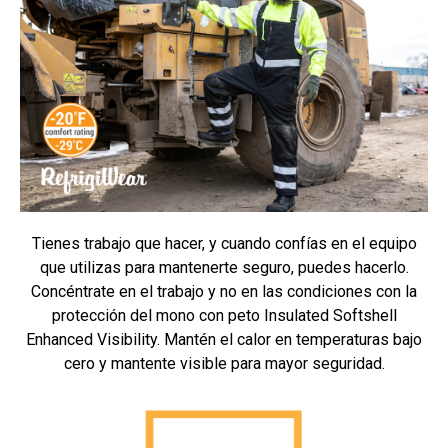
Tienes trabajo que hacer, y cuando confías en el equipo
que utilizas para mantenerte seguro, puedes hacerlo.
Concéntrate en el trabajo y no en las condiciones con la
protección del mono con peto Insulated Softshell
Enhanced Visibility. Mantén el calor en temperaturas bajo
cero y mantente visible para mayor seguridad.