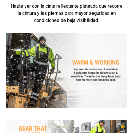
Hazte ver con la cinta reflectante plateada que recorre
la cintura y las piernas para mayor seguridad en
condiciones de baja visibilidad.