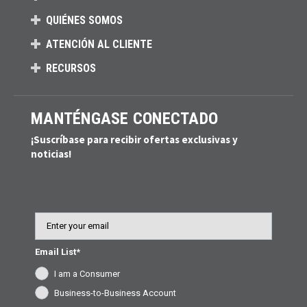
QUIÉNES SOMOS
ATENCIÓN AL CLIENTE
RECURSOS
MANTÉNGASE CONECTADO
¡Suscríbase para recibir ofertas exclusivas y
noticias!
Email
Email List*
I am a Consumer
Business-to-Business Account