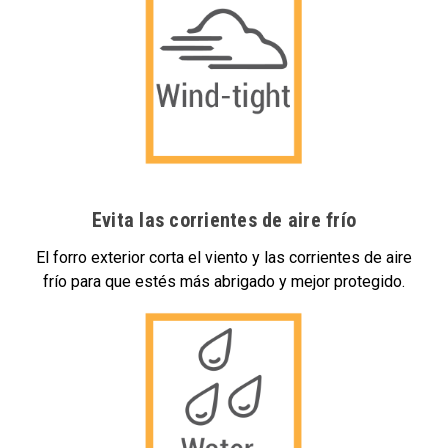
Evita las corrientes de aire frío
El forro exterior corta el viento y las corrientes de aire
frío para que estés más abrigado y mejor protegido.