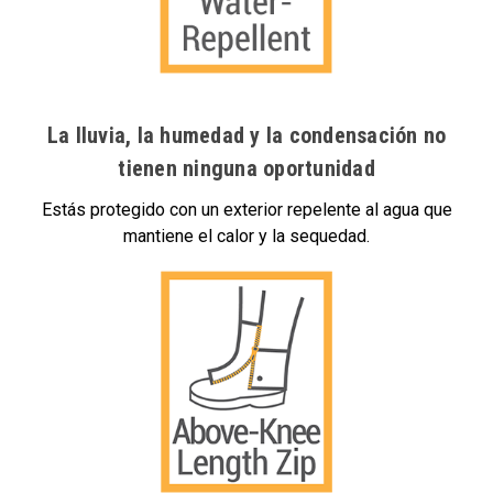
La lluvia, la humedad y la condensación no
tienen ninguna oportunidad
Estás protegido con un exterior repelente al agua que
mantiene el calor y la sequedad.