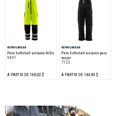
REFRIGIWEAR
REFRIGIWEAR
Peto Softshell aislante HiVis
Peto Softshell aislante para
0497
mujer
7123
A PARTIR DE 169,00 $
A PARTIR DE 144,90 $