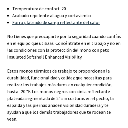
Temperatura de confort: 20
Acabado repelente al agua y cortaviento
Forro plateado de sarga reflectante del calor
No tienes que preocuparte por la seguridad cuando confías
en el equipo que utilizas. Concéntrate en el trabajo y no en
las condiciones con la protección del mono con peto
Insulated Softshell Enhanced Visibility.
Estos monos térmicos de trabajo te proporcionan la
durabilidad, funcionalidad y calidez que necesitas para
realizar los trabajos más duros en cualquier condición,
hasta -20 °F. Los monos negros con cinta reflectante
plateada segmentada de 2" sin costuras en el pecho, la
espalda y las piernas añaden visibilidad duradera y te
ayudan a que los demás trabajadores que te rodean te
vean.