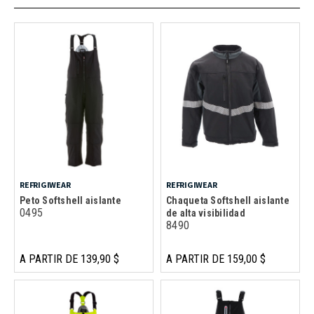
REFRIGIWEAR
REFRIGIWEAR
Peto Softshell aislante
Chaqueta Softshell aislante
0495
de alta visibilidad
8490
A PARTIR DE 139,90 $
A PARTIR DE 159,00 $