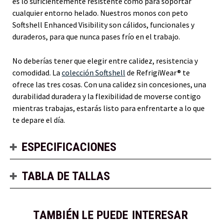
es lo suficientemente resistente como para soportar
cualquier entorno helado. Nuestros monos con peto
Softshell Enhanced Visibility son cálidos, funcionales y
duraderos, para que nunca pases frío en el trabajo.
No deberías tener que elegir entre calidez, resistencia y
comodidad. La
colección Softshell
de RefrigiWear® te
ofrece las tres cosas. Con una calidez sin concesiones, una
durabilidad duradera y la flexibilidad de moverse contigo
mientras trabajas, estarás listo para enfrentarte a lo que
te depare el día.
ESPECIFICACIONES
TABLA DE TALLAS
TAMBIÉN LE PUEDE INTERESAR