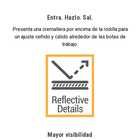
Entra. Hazlo. Sal.
Presenta una cremallera por encima de la rodilla para
un ajuste ceñido y cálido alrededor de las botas de
trabajo.
Mayor visibilidad