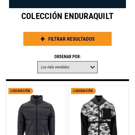
COLECCIÓN ENDURAQUILT
FILTRAR RESULTADOS
ORDENAR POR:
LIQUIDACIÓN
LIQUIDACIÓN