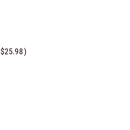
$25.98
)