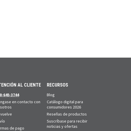
TENCIÓN AL CLIENTE
RECURSOS
0-645-3744
Blog
ngase en contacto con
Catálogo digital para
sotros
consumidores 2026
vuelve
Reseñas de productos
vío
Suscríbase para recibir
noticias y ofertas
rmas de pago