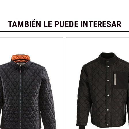
TAMBIÉN LE PUEDE INTERESAR