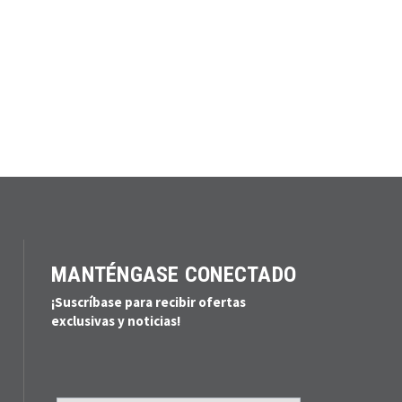
MANTÉNGASE CONECTADO
¡Suscríbase para recibir ofertas
exclusivas y noticias!