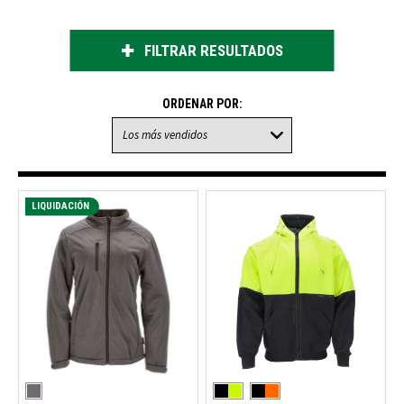
FILTRAR RESULTADOS
ORDENAR POR:
LIQUIDACIÓN