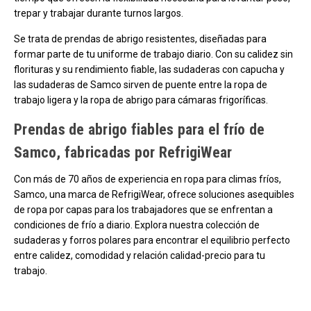
trepar y trabajar durante turnos largos.
Se trata de prendas de abrigo resistentes, diseñadas para
formar parte de tu uniforme de trabajo diario. Con su calidez sin
florituras y su rendimiento fiable, las sudaderas con capucha y
las sudaderas de Samco sirven de puente entre la ropa de
trabajo ligera y la ropa de abrigo para cámaras frigoríficas.
Prendas de abrigo fiables para el frío de
Samco, fabricadas por RefrigiWear
Con más de 70 años de experiencia en ropa para climas fríos,
Samco, una marca de RefrigiWear, ofrece soluciones asequibles
de ropa por capas para los trabajadores que se enfrentan a
condiciones de frío a diario. Explora nuestra colección de
sudaderas y forros polares para encontrar el equilibrio perfecto
entre calidez, comodidad y relación calidad-precio para tu
trabajo.