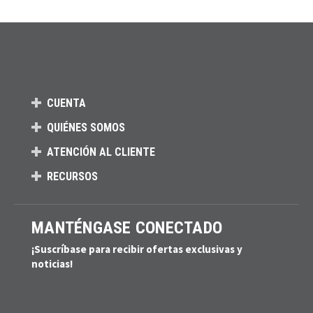
CUENTA
QUIÉNES SOMOS
ATENCIÓN AL CLIENTE
RECURSOS
MANTÉNGASE CONECTADO
¡Suscríbase para recibir ofertas exclusivas y
noticias!