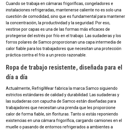
Cuando se trabaja en cámaras frigoríficas, congeladores e
instalaciones refrigeradas, mantenerse caliente no es solo una
cuestión de comodidad, sino que es fundamental para mantener
la concentración, la productividad y la seguridad. Por eso,
vestirse por capas es una de las formas más eficaces de
protegerse del estrés por frío en el trabajo. Las sudaderas y los
forros polares de Samco proporcionan una capa intermedia de
calor fiable para los trabajadores que necesitan una protección
práctica contra el frío a un precio razonable.
Ropa de trabajo resistente, diseñada para el
día a día
Actualmente, RefrigiWear fabrica la marca Samco siguiendo
estrictos estándares de calidad y durabilidad. Las sudaderas y
las sudaderas con capucha de Samco están diseñadas para
trabajadores que necesitan una prenda que les proporcione
calor de forma fiable, sin florituras. Tanto si estás reponiendo
existencias en una cámara frigorífica, cargando camiones en el
muelle o pasando de entornos refrigerados a ambientes a