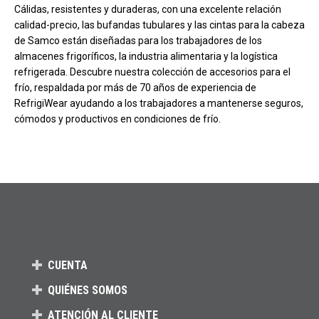
Cálidas, resistentes y duraderas, con una excelente relación
calidad-precio, las bufandas tubulares y las cintas para la cabeza
de Samco están diseñadas para los trabajadores de los
almacenes frigoríficos, la industria alimentaria y la logística
refrigerada. Descubre nuestra colección de accesorios para el
frío, respaldada por más de 70 años de experiencia de
RefrigiWear ayudando a los trabajadores a mantenerse seguros,
cómodos y productivos en condiciones de frío.
CUENTA
QUIÉNES SOMOS
ATENCIÓN AL CLIENTE