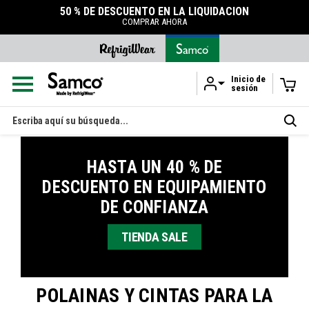
50 % DE DESCUENTO EN LA LIQUIDACIÓN
COMPRAR AHORA
Inicio de
sesión
Ir al contenido principal
Buscar
en
HASTA UN 40 % DE
DESCUENTO EN EQUIPAMIENTO
DE CONFIANZA
TIENDA SALE
POLAINAS Y CINTAS PARA LA