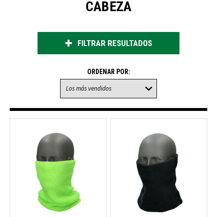
CABEZA
FILTRAR RESULTADOS
ORDENAR POR: