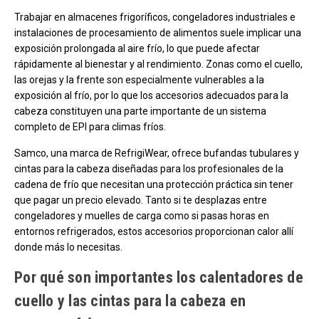
Trabajar en almacenes frigoríficos, congeladores industriales e
instalaciones de procesamiento de alimentos suele implicar una
exposición prolongada al aire frío, lo que puede afectar
rápidamente al bienestar y al rendimiento. Zonas como el cuello,
las orejas y la frente son especialmente vulnerables a la
exposición al frío, por lo que los accesorios adecuados para la
cabeza constituyen una parte importante de un sistema
completo de EPI para climas fríos.
Samco, una marca de RefrigiWear, ofrece bufandas tubulares y
cintas para la cabeza diseñadas para los profesionales de la
cadena de frío que necesitan una protección práctica sin tener
que pagar un precio elevado. Tanto si te desplazas entre
congeladores y muelles de carga como si pasas horas en
entornos refrigerados, estos accesorios proporcionan calor allí
donde más lo necesitas.
Por qué son importantes los calentadores de
cuello y las cintas para la cabeza en