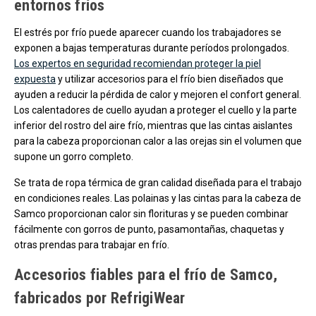
entornos fríos
El estrés por frío puede aparecer cuando los trabajadores se
exponen a bajas temperaturas durante períodos prolongados.
Los expertos en seguridad recomiendan proteger la piel
expuesta
y utilizar accesorios para el frío bien diseñados que
ayuden a reducir la pérdida de calor y mejoren el confort general.
Los calentadores de cuello ayudan a proteger el cuello y la parte
inferior del rostro del aire frío, mientras que las cintas aislantes
para la cabeza proporcionan calor a las orejas sin el volumen que
supone un gorro completo.
Se trata de ropa térmica de gran calidad diseñada para el trabajo
en condiciones reales. Las polainas y las cintas para la cabeza de
Samco proporcionan calor sin florituras y se pueden combinar
fácilmente con gorros de punto, pasamontañas, chaquetas y
otras prendas para trabajar en frío.
Accesorios fiables para el frío de Samco,
fabricados por RefrigiWear