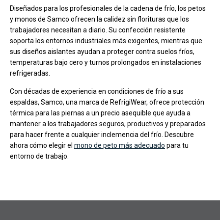
Diseñados para los profesionales de la cadena de frío, los petos
y monos de Samco ofrecen la calidez sin florituras que los
trabajadores necesitan a diario. Su confección resistente
soporta los entornos industriales más exigentes, mientras que
sus diseños aislantes ayudan a proteger contra suelos fríos,
temperaturas bajo cero y turnos prolongados en instalaciones
refrigeradas.
Con décadas de experiencia en condiciones de frío a sus
espaldas, Samco, una marca de RefrigiWear, ofrece protección
térmica para las piernas a un precio asequible que ayuda a
mantener a los trabajadores seguros, productivos y preparados
para hacer frente a cualquier inclemencia del frío. Descubre
ahora cómo elegir el
mono de peto más adecuado
para tu
entorno de trabajo.