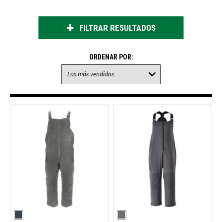
FILTRAR RESULTADOS
ORDENAR POR: