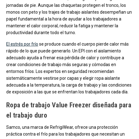
jornadas de pie. Aunque las chaquetas protegen el tronco, los
monos con peto y los trajes de trabajo aislantes desempeñan un
papel fundamental a la hora de ayudar a los trabajadores a
mantener el calor corporal, reducir la fatiga y mantener la
productividad durante todo el turno.
El estrés por frío
se produce cuando el cuerpo pierde calor más
rápido de lo que puede generarlo. Un EPI con el aislamiento
adecuado ayuda a frenar esa pérdida de calor y contribuye a
crear condiciones de trabajo más seguras y cómodas en
entornos fríos. Los expertos en seguridad recomiendan
sistemáticamente vestirse por capas y elegir ropa aislante
adecuada a la temperatura, la carga de trabajo y las condiciones
de exposición a las que se enfrentan los trabajadores cada día.
Ropa de trabajo Value Freezer diseñada para
el trabajo duro
Samco, una marca de RefrigiWear, ofrece una protección
práctica contra el frío para los trabajadores que necesitan un