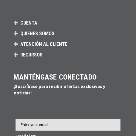
CUENTA
QUIÉNES SOMOS
ATENCIÓN AL CLIENTE
RECURSOS
MANTÉNGASE CONECTADO
¡Suscríbase para recibir ofertas exclusivas y
noticias!
Email