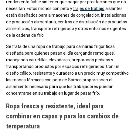
rendimiento fiable sin tener que pagar por prestaciones que no
necesitan. Estos monos con peto y
trajes de trabajo
aislantes
están diseñados para almacenes de congelación, instalaciones
de producción alimentaria, centros de distribución de productos
alimenticios, transporte refrigerado y otros entornos exigentes
de la cadena de frío.
Se trata de una ropa de trabajo para cámaras frigoríficas
diseñada para quienes pasan el día cargando remolques,
manejando carretillas elevadoras, preparando pedidos y
transportando productos por espacios refrigerados. Con un
diseño cálido, resistente y duradero a un precio muy competitivo,
los monos térmicos con peto de Samco proporcionan el
aislamiento necesario para que los trabajadores puedan
concentrarse en su trabajo en lugar de pasar frío.
Ropa fresca y resistente, ideal para
combinar en capas y para los cambios de
temperatura